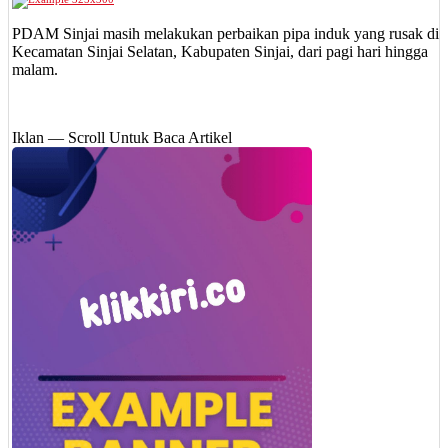
PDAM Sinjai masih melakukan perbaikan pipa induk yang rusak di
Kecamatan Sinjai Selatan, Kabupaten Sinjai, dari pagi hari hingga
malam.
Iklan — Scroll Untuk Baca Artikel