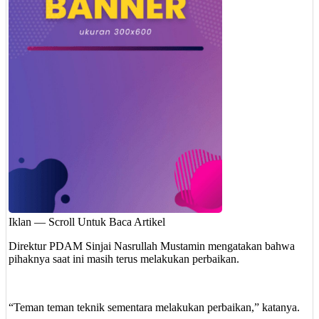
Iklan — Scroll Untuk Baca Artikel
Direktur PDAM Sinjai Nasrullah Mustamin mengatakan bahwa
pihaknya saat ini masih terus melakukan perbaikan.
“Teman teman teknik sementara melakukan perbaikan,” katanya.