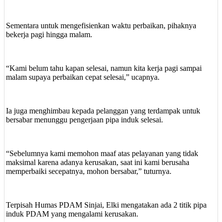
Sementara untuk mengefisienkan waktu perbaikan, pihaknya
bekerja pagi hingga malam.
“Kami belum tahu kapan selesai, namun kita kerja pagi sampai
malam supaya perbaikan cepat selesai,” ucapnya.
Ia juga menghimbau kepada pelanggan yang terdampak untuk
bersabar menunggu pengerjaan pipa induk selesai.
“Sebelumnya kami memohon maaf atas pelayanan yang tidak
maksimal karena adanya kerusakan, saat ini kami berusaha
memperbaiki secepatnya, mohon bersabar,” tuturnya.
Terpisah Humas PDAM Sinjai, Elki mengatakan ada 2 titik pipa
induk PDAM yang mengalami kerusakan.