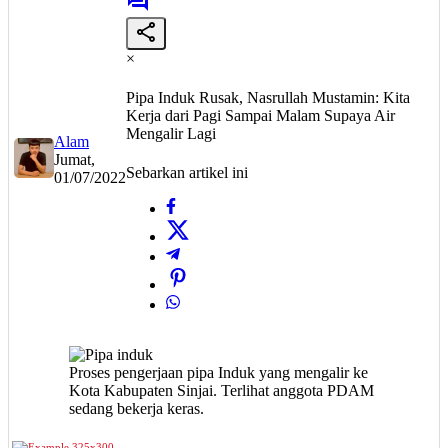
×
Pipa Induk Rusak, Nasrullah Mustamin: Kita
Kerja dari Pagi Sampai Malam Supaya Air
Mengalir Lagi
Alam
Jumat,
Sebarkan artikel ini
01/07/2022
Proses pengerjaan pipa Induk yang mengalir ke
Kota Kabupaten Sinjai. Terlihat anggota PDAM
sedang bekerja keras.