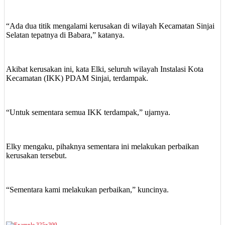
“Ada dua titik mengalami kerusakan di wilayah Kecamatan Sinjai
Selatan tepatnya di Babara,” katanya.
Akibat kerusakan ini, kata Elki, seluruh wilayah Instalasi Kota
Kecamatan (IKK) PDAM Sinjai, terdampak.
“Untuk sementara semua IKK terdampak,” ujarnya.
Elky mengaku, pihaknya sementara ini melakukan perbaikan
kerusakan tersebut.
“Sementara kami melakukan perbaikan,” kuncinya.