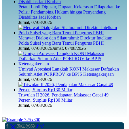
Petani Laoli Digusur, Dugaan Kekerasan Dilaporkan ke
Polisi: Pendamping Hukum hingga Penyandang
Disabilitas Jadi Korban
Jumat, 07/08/2026
Merawat Dialog dan Silaturahmi: Direktur Intelkam
Polda Sulsel yang Baru Temui Pengurus PBHI
Jumat, 07/08/2026
Jumat, 07/08/2026
Umiyati Apresiasi Langkah KONI Makassar Daftarkan
Seluruh Atlet PORPROV ke BPJS Ketenagakerjaan
Jumat, 07/08/2026
Triwulan II 2026, Pendapatan Makassar Capai 49
Persen, Surplus Rp130 Miliar
Jumat, 07/08/2026