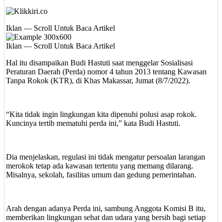
Iklan — Scroll Untuk Baca Artikel
Iklan — Scroll Untuk Baca Artikel
Hal itu disampaikan Budi Hastuti saat menggelar Sosialisasi
Peraturan Daerah (Perda) nomor 4 tahun 2013 tentang Kawasan
Tanpa Rokok (KTR), di Khas Makassar, Jumat (8/7/2022).
“Kita tidak ingin lingkungan kita dipenuhi polusi asap rokok.
Kuncinya tertib mematuhi perda ini,” kata Budi Hastuti.
Dia menjelaskan, regulasi ini tidak mengatur persoalan larangan
merokok tetap ada kawasan tertentu yang memang dilarang.
Misalnya, sekolah, fasilitas umum dan gedung pemerintahan.
Arah dengan adanya Perda ini, sambung Anggota Komisi B itu,
memberikan lingkungan sehat dan udara yang bersih bagi setiap