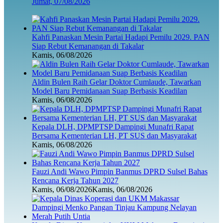
Jumat, 07/08/2026
Kahfi Panaskan Mesin Partai Hadapi Pemilu 2029. PAN
Siap Rebut Kemanangan di Takalar
Kamis, 06/08/2026
Aldin Bulen Raih Gelar Doktor Cumlaude, Tawarkan
Model Baru Pemidanaan Suap Berbasis Keadilan
Kamis, 06/08/2026
Kepala DLH, DPMPTSP Dampingi Munafri Rapat
Bersama Kementerian LH, PT SUS dan Masyarakat
Kamis, 06/08/2026
Fauzi Andi Wawo Pimpin Banmus DPRD Sulsel Bahas
Rencana Kerja Tahun 2027
Kamis, 06/08/2026
Kamis, 06/08/2026