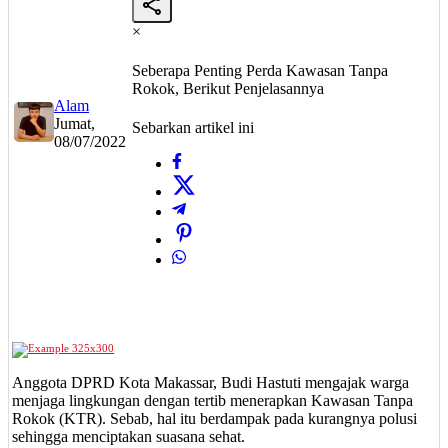
×
Seberapa Penting Perda Kawasan Tanpa
Rokok, Berikut Penjelasannya
Alam
Jumat,
Sebarkan artikel ini
08/07/2022
Anggota DPRD Kota Makassar, Budi Hastuti mengajak warga
menjaga lingkungan dengan tertib menerapkan Kawasan Tanpa
Rokok (KTR). Sebab, hal itu berdampak pada kurangnya polusi
sehingga menciptakan suasana sehat.