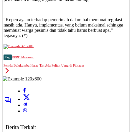
“Kepercayaan terhadap pemerintah dalam hal membuat regulasi
masih ada. Hanya, implementasi yang belum maksimal sehingga
membuat warga pesimis dan tidak tahu harus berbuat apa,”
tegasnya. (*)
Tag:
DPRD Makassar
Pemda Bulukumba Harap Tak Ada Politik Uang di Pilkades
Berita Terkait