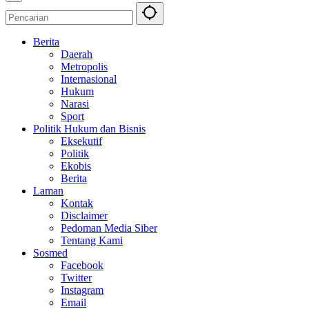
Berita
Daerah
Metropolis
Internasional
Hukum
Narasi
Sport
Politik Hukum dan Bisnis
Eksekutif
Politik
Ekobis
Berita
Laman
Kontak
Disclaimer
Pedoman Media Siber
Tentang Kami
Sosmed
Facebook
Twitter
Instagram
Email