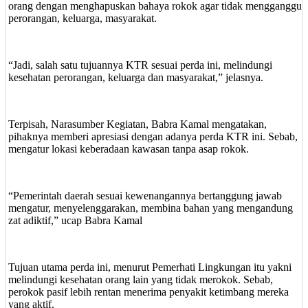
orang dengan menghapuskan bahaya rokok agar tidak mengganggu
perorangan, keluarga, masyarakat.
“Jadi, salah satu tujuannya KTR sesuai perda ini, melindungi
kesehatan perorangan, keluarga dan masyarakat,” jelasnya.
Terpisah, Narasumber Kegiatan, Babra Kamal mengatakan,
pihaknya memberi apresiasi dengan adanya perda KTR ini. Sebab,
mengatur lokasi keberadaan kawasan tanpa asap rokok.
“Pemerintah daerah sesuai kewenangannya bertanggung jawab
mengatur, menyelenggarakan, membina bahan yang mengandung
zat adiktif,” ucap Babra Kamal
Tujuan utama perda ini, menurut Pemerhati Lingkungan itu yakni
melindungi kesehatan orang lain yang tidak merokok. Sebab,
perokok pasif lebih rentan menerima penyakit ketimbang mereka
yang aktif.