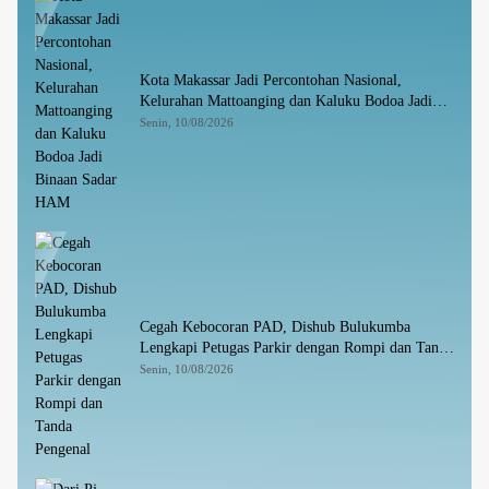
Kota Makassar Jadi Percontohan Nasional,
Kelurahan Mattoanging dan Kaluku Bodoa Jadi
Binaan Sadar HAM
Senin, 10/08/2026
Cegah Kebocoran PAD, Dishub Bulukumba
Lengkapi Petugas Parkir dengan Rompi dan Tanda
Pengenal
Senin, 10/08/2026