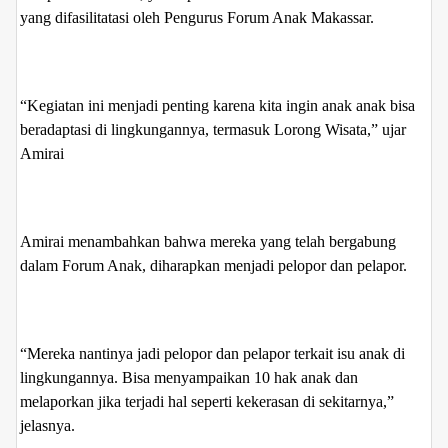
yang difasilitatasi oleh Pengurus Forum Anak Makassar.
“Kegiatan ini menjadi penting karena kita ingin anak anak bisa
beradaptasi di lingkungannya, termasuk Lorong Wisata,” ujar
Amirai
Amirai menambahkan bahwa mereka yang telah bergabung
dalam Forum Anak, diharapkan menjadi pelopor dan pelapor.
“Mereka nantinya jadi pelopor dan pelapor terkait isu anak di
lingkungannya. Bisa menyampaikan 10 hak anak dan
melaporkan jika terjadi hal seperti kekerasan di sekitarnya,”
jelasnya.