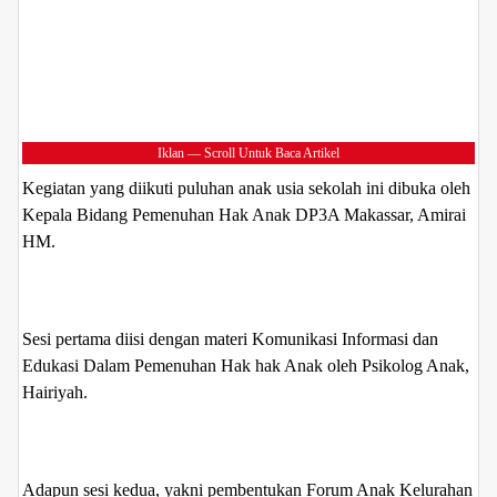
Iklan — Scroll Untuk Baca Artikel
Kegiatan yang diikuti puluhan anak usia sekolah ini dibuka oleh
Kepala Bidang Pemenuhan Hak Anak DP3A Makassar, Amirai
HM.
Sesi pertama diisi dengan materi Komunikasi Informasi dan
Edukasi Dalam Pemenuhan Hak hak Anak oleh Psikolog Anak,
Hairiyah.
Adapun sesi kedua, yakni pembentukan Forum Anak Kelurahan