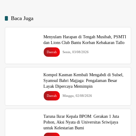
Baca Juga
Menyulam Harapan di Tengah Musibah, PSMTI
dan Lions Club Bantu Korban Kebakaran Tallo
Daerah
Senin, 03/08/2026
Kompol Kasman Kembali Mengabdi di Sulsel,
Syamsul Bahri Majjaga: Pengalaman Besar
Layak Dipercaya Memimpin
Daerah
Minggu, 02/08/2026
Taruna Ikrar Kepala BPOM: Gerakan 1 Juta
Pohon, Aksi Nyata di Universitas Sriwijaya
untuk Kelestarian Bumi