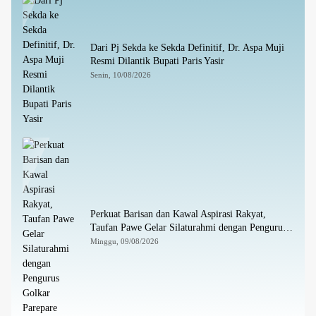
Dari Pj Sekda ke Sekda Definitif, Dr. Aspa Muji
Resmi Dilantik Bupati Paris Yasir
Senin, 10/08/2026
Perkuat Barisan dan Kawal Aspirasi Rakyat,
Taufan Pawe Gelar Silaturahmi dengan Pengurus
Golkar Parepare
Minggu, 09/08/2026