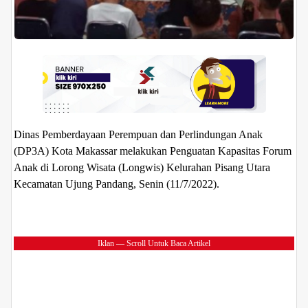
Dinas Pemberdayaan Perempuan dan Perlindungan Anak
(DP3A) Kota Makassar melakukan Penguatan Kapasitas Forum
Anak di Lorong Wisata (Longwis) Kelurahan Pisang Utara
Kecamatan Ujung Pandang, Senin (11/7/2022).
Iklan — Scroll Untuk Baca Artikel