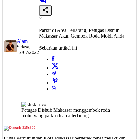
×
Parkir di Area Terlarang, Petugas Dishub
Makassar Akan Gembok Roda Mobil Anda
Alam
Selasa,
Sebarkan artikel ini
12/07/2022
Petugas Dishub Makassar menggembok roda
mobil yang parkir di area terlarang.
Dinas Perhubungan Kota Makassar bergerak cepat melakukan