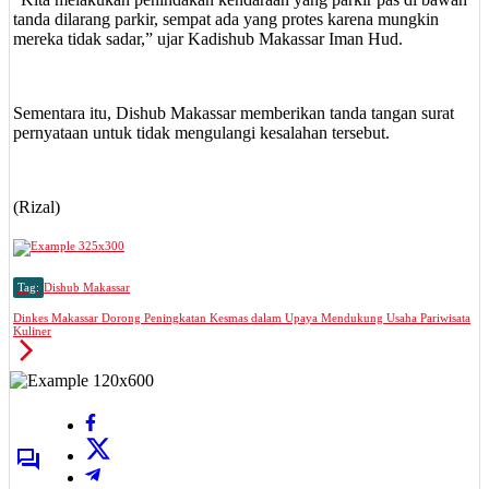
tanda dilarang parkir, sempat ada yang protes karena mungkin
mereka tidak sadar,” ujar Kadishub Makassar Iman Hud.
Sementara itu, Dishub Makassar memberikan tanda tangan surat
pernyataan untuk tidak mengulangi kesalahan tersebut.
(Rizal)
Tag:
Dishub Makassar
Dinkes Makassar Dorong Peningkatan Kesmas dalam Upaya Mendukung Usaha Pariwisata
Kuliner