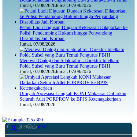
Jumat, 07/08/2026
Jumat, 07/08/2026
Petani Laoli Digusur, Dugaan Kekerasan Dilaporkan ke
Polisi: Pendamping Hukum hingga Penyandang
Disabilitas Jadi Korban
Jumat, 07/08/2026
Merawat Dialog dan Silaturahmi: Direktur Intelkam
Polda Sulsel yang Baru Temui Pengurus PBHI
Jumat, 07/08/2026
Jumat, 07/08/2026
Umiyati Apresiasi Langkah KONI Makassar Daftarkan
Seluruh Atlet PORPROV ke BPJS Ketenagakerjaan
Jumat, 07/08/2026