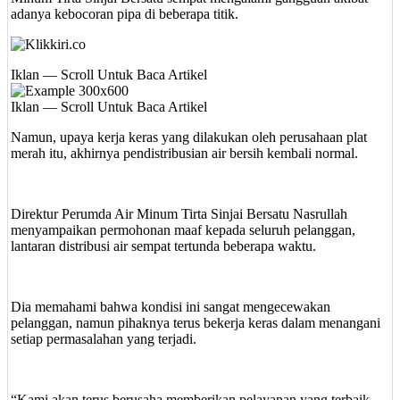
adanya kebocoran pipa di beberapa titik.
Iklan — Scroll Untuk Baca Artikel
Iklan — Scroll Untuk Baca Artikel
Namun, upaya kerja keras yang dilakukan oleh perusahaan plat
merah itu, akhirnya pendistribusian air bersih kembali normal.
Direktur Perumda Air Minum Tirta Sinjai Bersatu Nasrullah
menyampaikan permohonan maaf kepada seluruh pelanggan,
lantaran distribusi air sempat tertunda beberapa waktu.
Dia memahami bahwa kondisi ini sangat mengecewakan
pelanggan, namun pihaknya terus bekerja keras dalam menangani
setiap permasalahan yang terjadi.
“Kami akan terus berusaha memberikan pelayanan yang terbaik