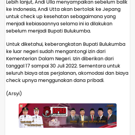
Lebih lanjut, Andi Ulla menyampaikan sebelum balik
ke Indonesia, Andi Utta akan bertolak ke Jepang
untuk check up kesehatan sebagaimana yang
menjadi kebiasaannya selama ini ia dilakukan
sebelum menjadi Bupati Bulukumba.
Untuk diketahui, keberangkatan Bupati Bulukumba
ke luar negeri sudah mengantongi izin dari
Kementerian Dalam Negeri. Izin diberikan dari
tanggal 17 sampai 30 Juli 2022. Sementara untuk
seluruh biaya atas perjalanan, akomodasi dan biaya
check upnya menggunakan dana pribadi.
(Arsyi)