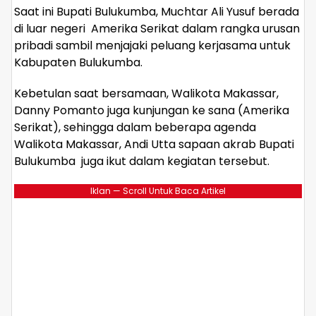
Saat ini Bupati Bulukumba, Muchtar Ali Yusuf berada
di luar negeri Amerika Serikat dalam rangka urusan
pribadi sambil menjajaki peluang kerjasama untuk
Kabupaten Bulukumba.
Kebetulan saat bersamaan, Walikota Makassar,
Danny Pomanto juga kunjungan ke sana (Amerika
Serikat), sehingga dalam beberapa agenda
Walikota Makassar, Andi Utta sapaan akrab Bupati
Bulukumba juga ikut dalam kegiatan tersebut.
Iklan — Scroll Untuk Baca Artikel