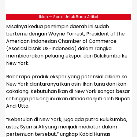
Iklan — Scroll Untuk Baca Artikel
Misalnya kedua pemimpin daerah ini sudah
bertemu dengan Wayne Forrest, President of the
American Indonesian Chamber of Commerce
(Asosiasi bisnis US-Indonesia) dalam rangka
membicarakan peluang ekspor dari Bulukumba ke
New York.
Beberapa produk ekspor yang potensial dikirim ke
New York diantaranya ikan asin, ikan tuna dan ikan
cakalang. Kebutuhan ikan di New York sangat besar
sehingga peluang ini akan ditindaklanjuti oleh Bupati
Andi Utta.
“Kebetulan di New York, juga ada putra Bulukumba,
ustaz Syamsi Ali yang menjadi mediator dalam
pertemuan tersebut,” ungkap Kabid Humas