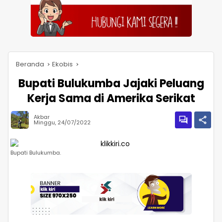
Beranda
Ekobis
Bupati Bulukumba Jajaki Peluang
Kerja Sama di Amerika Serikat
Akbar
Minggu, 24/07/2022
Bupati Bulukumba.