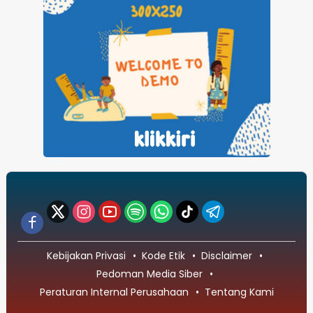
Kebijakan Privasi
Kode Etik
Disclaimer
Pedoman Media Siber
Peraturan Internal Perusahaan
Tentang Kami