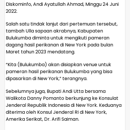
Diskominfo, Andi Ayatullah Ahmad, Minggu 24 Juni
2022.
Salah satu tindak lanjut dari pertemuan tersebut,
tambah Ulla sapaan akrabnya, Kabupaten
Bulukumba diminta untuk mengikuti pameran
dagang hasil perikanan di New York pada bulan
Maret tahun 2023 mendatang.
“Kita (Bulukumba) akan disiapkan venue untuk
pameran hasil perikanan Bulukumba yang bisa
dipasarkan di New York,” terangnya.
Sebelumnya juga, Bupati Andi Utta bersama
Walikota Danny Pomanto berkunjung ke Konsulat
Jenderal Republik Indonesia di New York. Keduanya
diterima oleh Konsul Jenderal RI di New York,
Amerika Serikat, Dr. Arifi Saiman.