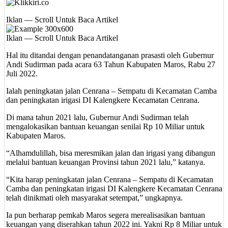
Iklan — Scroll Untuk Baca Artikel
Iklan — Scroll Untuk Baca Artikel
Hal itu ditandai dengan penandatanganan prasasti oleh Gubernur
Andi Sudirman pada acara 63 Tahun Kabupaten Maros, Rabu 27
Juli 2022.
Ialah peningkatan jalan Cenrana – Sempatu di Kecamatan Camba
dan peningkatan irigasi DI Kalengkere Kecamatan Cenrana.
Di mana tahun 2021 lalu, Gubernur Andi Sudirman telah
mengalokasikan bantuan keuangan senilai Rp 10 Miliar untuk
Kabupaten Maros.
“Alhamdulillah, bisa meresmikan jalan dan irigasi yang dibangun
melalui bantuan keuangan Provinsi tahun 2021 lalu,” katanya.
“Kita harap peningkatan jalan Cenrana – Sempatu di Kecamatan
Camba dan peningkatan irigasi DI Kalengkere Kecamatan Cenrana
telah dinikmati oleh masyarakat setempat,” ungkapnya.
Ia pun berharap pemkab Maros segera merealisasikan bantuan
keuangan yang diserahkan tahun 2022 ini. Yakni Rp 8 Miliar untuk