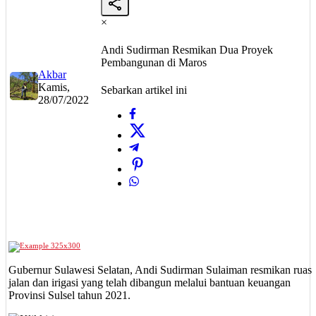
×
Andi Sudirman Resmikan Dua Proyek
Pembangunan di Maros
Akbar
Kamis,
Sebarkan artikel ini
28/07/2022
Gubernur Sulawesi Selatan, Andi Sudirman Sulaiman resmikan ruas
jalan dan irigasi yang telah dibangun melalui bantuan keuangan
Provinsi Sulsel tahun 2021.