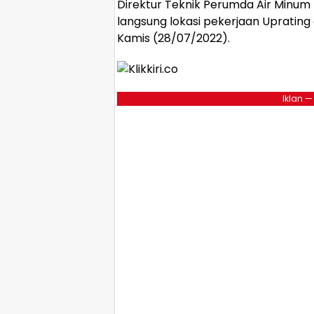
Direktur Teknik Perumda Air Minum
langsung lokasi pekerjaan Uprating di
Kamis (28/07/2022).
Iklan —