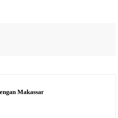
 dengan Makassar