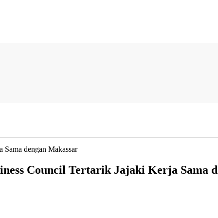
rja Sama dengan Makassar
iness Council Tertarik Jajaki Kerja Sama