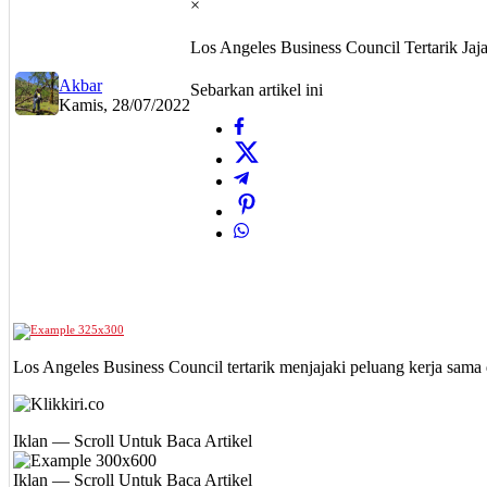
×
Los Angeles Business Council Tertarik Ja
Akbar
Sebarkan artikel ini
Kamis, 28/07/2022
Los Angeles Business Council tertarik menjajaki peluang kerja 
Iklan — Scroll Untuk Baca Artikel
Iklan — Scroll Untuk Baca Artikel