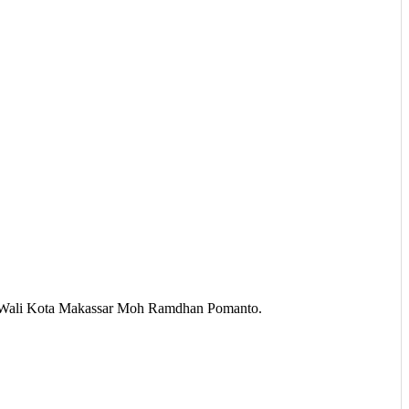
an Wali Kota Makassar Moh Ramdhan Pomanto.