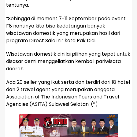
tentunya.
“Sehingga di moment 7-11 September pada event
F8 nantinya kita bisa kedatangan banyak
wisatawan domestik yang merupakan hasil dari
program Direct Sale ini” kata Pak Didi
Wisatawan domestik dinilai pilihan yang tepat untuk
disasar demi menggeliatkan kembali pariwisata
daerah.
Ada 20 seller yang ikut serta dan terdiri dari 18 hotel
dan 2 travel agent yang merupakan anggota
Association of The Indonesian Tours and Travel
Agencies (ASITA) Sulawesi Selatan. (*)