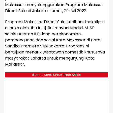
Makassar menyelenggarakan Program Makassar
Direct Sale di Jakarta. Jumat, 29 Juli 2022.
Program Makassar Direct Sale ini dihadiri sekaligus
di buka oleh Ibu Ir. Hj. Rusmayani Madjid, M. SP
selaku Asisten II Bidang perekonomian,
pembangunan dan sosial Kota Makassar di Hotel
Santika Premiere Slipi Jakarta. Program ini
bertujuan menarik wisatawan domestik khususnya
masyarakat Jakarta untuk mengunjungi Kota
Makassar.
Iklan — Scroll Untuk Baca Artikel