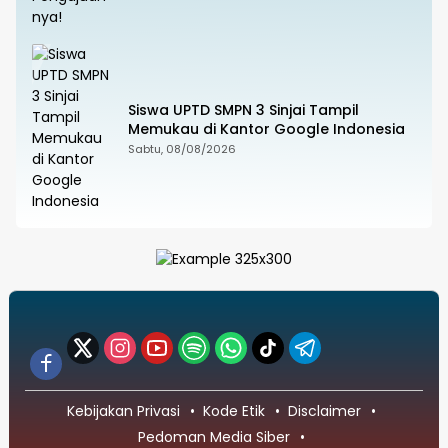
Siswa UPTD SMPN 3 Sinjai Tampil
Memukau di Kantor Google Indonesia
Sabtu, 08/08/2026
Kebijakan Privasi
Kode Etik
Disclaimer
Pedoman Media Siber