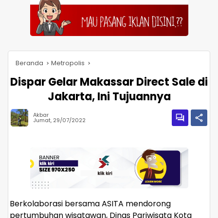
Beranda
Metropolis
Dispar Gelar Makassar Direct Sale di
Jakarta, Ini Tujuannya
Akbar
Jumat, 29/07/2022
Berkolaborasi bersama ASITA mendorong
pertumbuhan wisatawan, Dinas Pariwisata Kota