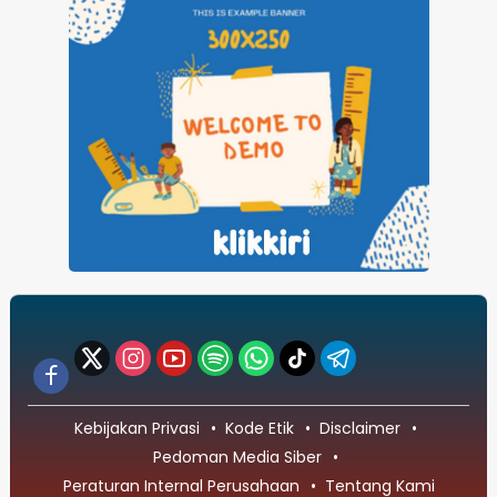
Kebijakan Privasi
Kode Etik
Disclaimer
Pedoman Media Siber
Peraturan Internal Perusahaan
Tentang Kami