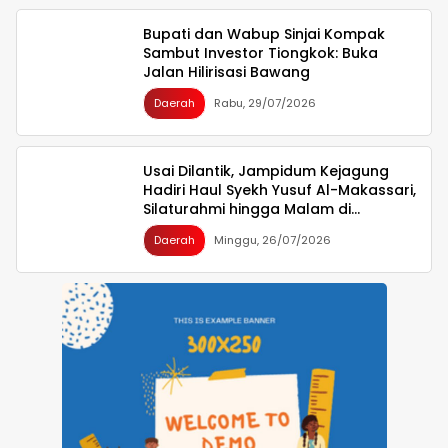
Bupati dan Wabup Sinjai Kompak
Sambut Investor Tiongkok: Buka
Jalan Hilirisasi Bawang
Daerah
Rabu, 29/07/2026
Usai Dilantik, Jampidum Kejagung
Hadiri Haul Syekh Yusuf Al-Makassari,
Silaturahmi hingga Malam di
Makassar
Daerah
Minggu, 26/07/2026