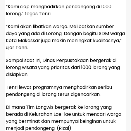
“Kami siap menghadirkan pendongeng di 1000
lorong,” tegas Tenri.
“Kami akan libatkan warga. Melibatkan sumber
daya yang ada di Lorong. Dengan begitu SDM warga
Kota Makassar juga makin meningkat kualitasnya,”
ujar Tenri.
Sampai saat ini, Dinas Perpustakaan bergerak di
lorong wisata yang prioritas dari 1000 lorong yang
disiapkan.
Tenri lewat programnya menghadirkan seribu
pendongeng di lorong terus digencarkan.
Di mana Tim Longwis bergerak ke lorong yang
berada di Kelurahan Lae-lae untuk mencari warga
yang berminat dan mempunyai keinginan untuk
menjadi pendongeng. (Rizal)