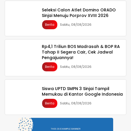
Seleksi Calon Atlet Domino ORADO
Sinjai Menuju Porprov XVIII 2026
Berita
Sabtu, 08/08/2026
Rp4,1 Triliun BOS Madrasah & BOP RA
Tahap II Segera Cair, Cek Jadwal
Pengajuannya!
Berita
Sabtu, 08/08/2026
Siswa UPTD SMPN 3 Sinjai Tampil
Memukau di Kantor Google Indonesia
Berita
Sabtu, 08/08/2026