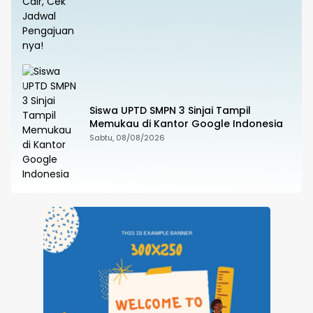
Siswa UPTD SMPN 3 Sinjai Tampil
Memukau di Kantor Google Indonesia
Sabtu, 08/08/2026