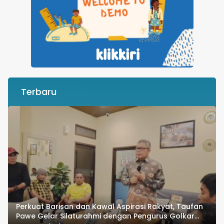
Terbaru
Perkuat Barisan dan Kawal Aspirasi Rakyat, Taufan
Pawe Gelar Silaturahmi dengan Pengurus Golkar