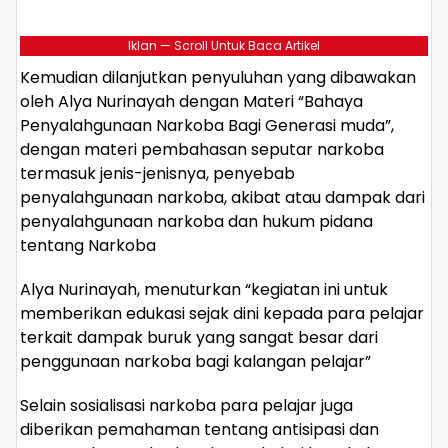
Iklan — Scroll Untuk Baca Artikel
Kemudian dilanjutkan penyuluhan yang dibawakan
oleh Alya Nurinayah dengan Materi “Bahaya
Penyalahgunaan Narkoba Bagi Generasi muda”,
dengan materi pembahasan seputar narkoba
termasuk jenis-jenisnya, penyebab
penyalahgunaan narkoba, akibat atau dampak dari
penyalahgunaan narkoba dan hukum pidana
tentang Narkoba
Alya Nurinayah, menuturkan “kegiatan ini untuk
memberikan edukasi sejak dini kepada para pelajar
terkait dampak buruk yang sangat besar dari
penggunaan narkoba bagi kalangan pelajar”
Selain sosialisasi narkoba para pelajar juga
diberikan pemahaman tentang antisipasi dan