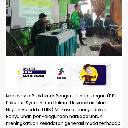
Mahasiswa Praktikum Pengenalan Lapangan (PPL
Fakultas Syariah dan Hukum Universitas Islam
Negeri Alauddin (UIN) Makassar mengadakan
Penyuluhan penyalagunaan narkoba untuk
meningkatkan kesadaran generasi muda terhadap