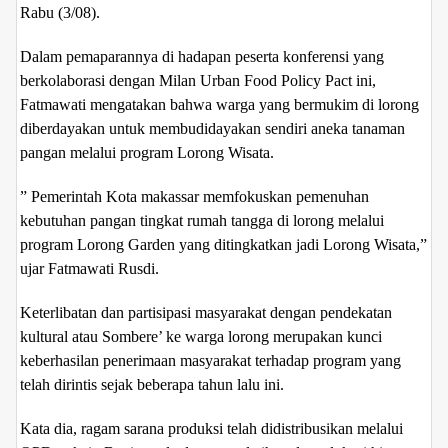
Rabu (3/08).
Dalam pemaparannya di hadapan peserta konferensi yang
berkolaborasi dengan Milan Urban Food Policy Pact ini,
Fatmawati mengatakan bahwa warga yang bermukim di lorong
diberdayakan untuk membudidayakan sendiri aneka tanaman
pangan melalui program Lorong Wisata.
” Pemerintah Kota makassar memfokuskan pemenuhan
kebutuhan pangan tingkat rumah tangga di lorong melalui
program Lorong Garden yang ditingkatkan jadi Lorong Wisata,”
ujar Fatmawati Rusdi.
Keterlibatan dan partisipasi masyarakat dengan pendekatan
kultural atau Sombere’ ke warga lorong merupakan kunci
keberhasilan penerimaan masyarakat terhadap program yang
telah dirintis sejak beberapa tahun lalu ini.
Kata dia, ragam sarana produksi telah didistribusikan melalui