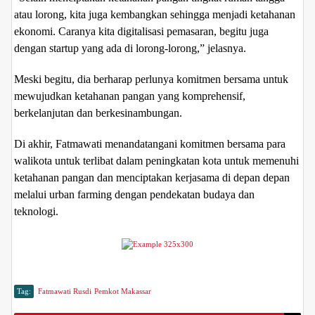
atau lorong, kita juga kembangkan sehingga menjadi ketahanan
ekonomi. Caranya kita digitalisasi pemasaran, begitu juga
dengan startup yang ada di lorong-lorong,” jelasnya.
Meski begitu, dia berharap perlunya komitmen bersama untuk
mewujudkan ketahanan pangan yang komprehensif,
berkelanjutan dan berkesinambungan.
Di akhir, Fatmawati menandatangani komitmen bersama para
walikota untuk terlibat dalam peningkatan kota untuk memenuhi
ketahanan pangan dan menciptakan kerjasama di depan depan
melalui urban farming dengan pendekatan budaya dan
teknologi.
Tag:
Fatmawati Rusdi
Pemkot Makassar