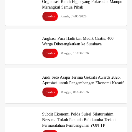
Organisasi Butuh Figur yang Fokus dan Mampu
Merangkul Semua Pihak
Ekobis
Kamis, 07/05/2026
Angkasa Pura Hadirkan Mudik Gratis, 400
Warga Diberangkatkan ke Surabaya
Ekobis
Minggu, 15/03/2026
Andi Seto Asapa Terima Gekrafs Awards 2026,
Apresiasi untuk Pengembangan Ekonomi Kreatif
Ekobis
Minggu, 08/03/2026
Subdit Ekonomi Polda Sulsel Silaturrahim
Bersama Tokoh Pemuda Bulukumba Terkait
Permasalahan Pembangunan YON TP