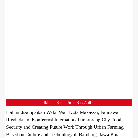
Iklan — Scroll Untuk Baca Artikel
Hal ini disampaikan Wakil Wali Kota Makassar, Fatmawati
Rusdi dalam Konferensi International Improving City Food
Security and Creating Future Work Through Urban Farming
Based on Culture and Technology di Bandung, Jawa Barat,