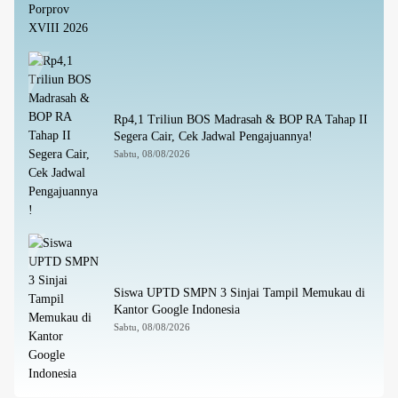
Rp4,1 Triliun BOS Madrasah & BOP RA Tahap II
Segera Cair, Cek Jadwal Pengajuannya!
Sabtu, 08/08/2026
Siswa UPTD SMPN 3 Sinjai Tampil Memukau di
Kantor Google Indonesia
Sabtu, 08/08/2026