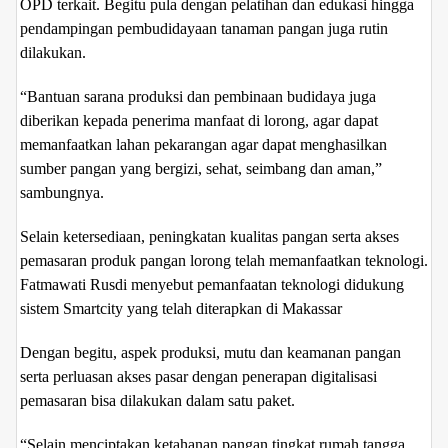
OPD terkait. Begitu pula dengan pelatihan dan edukasi hingga
pendampingan pembudidayaan tanaman pangan juga rutin
dilakukan.
“Bantuan sarana produksi dan pembinaan budidaya juga
diberikan kepada penerima manfaat di lorong, agar dapat
memanfaatkan lahan pekarangan agar dapat menghasilkan
sumber pangan yang bergizi, sehat, seimbang dan aman,”
sambungnya.
Selain ketersediaan, peningkatan kualitas pangan serta akses
pemasaran produk pangan lorong telah memanfaatkan teknologi.
Fatmawati Rusdi menyebut pemanfaatan teknologi didukung
sistem Smartcity yang telah diterapkan di Makassar
Dengan begitu, aspek produksi, mutu dan keamanan pangan
serta perluasan akses pasar dengan penerapan digitalisasi
pemasaran bisa dilakukan dalam satu paket.
“Selain menciptakan ketahanan pangan tingkat rumah tangga