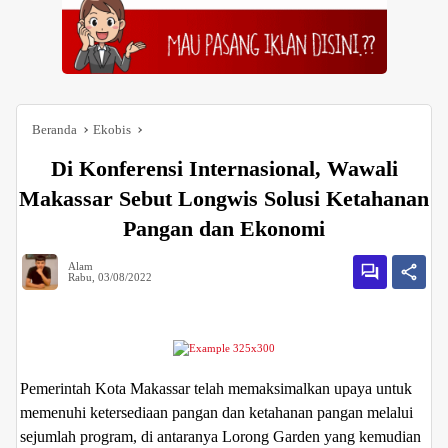
Beranda
Ekobis
Di Konferensi Internasional, Wawali
Makassar Sebut Longwis Solusi Ketahanan
Pangan dan Ekonomi
Alam
Rabu, 03/08/2022
Pemerintah Kota Makassar telah memaksimalkan upaya untuk
memenuhi ketersediaan pangan dan ketahanan pangan melalui
sejumlah program, di antaranya Lorong Garden yang kemudian