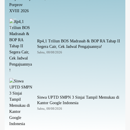
Rp4,1 Triliun BOS Madrasah & BOP RA Tahap II
Segera Cair, Cek Jadwal Pengajuannya!
Sabtu, 08/08/2026
Siswa UPTD SMPN 3 Sinjai Tampil Memukau di
Kantor Google Indonesia
Sabtu, 08/08/2026