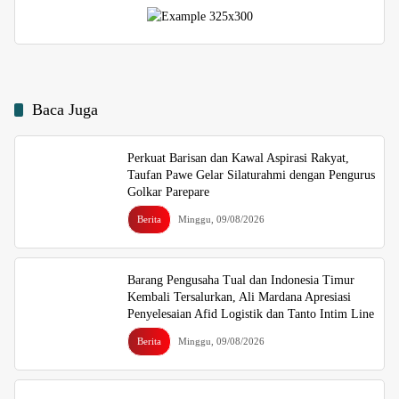
Baca Juga
Perkuat Barisan dan Kawal Aspirasi Rakyat,
Taufan Pawe Gelar Silaturahmi dengan Pengurus
Golkar Parepare
Berita
Minggu, 09/08/2026
Barang Pengusaha Tual dan Indonesia Timur
Kembali Tersalurkan, Ali Mardana Apresiasi
Penyelesaian Afid Logistik dan Tanto Intim Line
Berita
Minggu, 09/08/2026