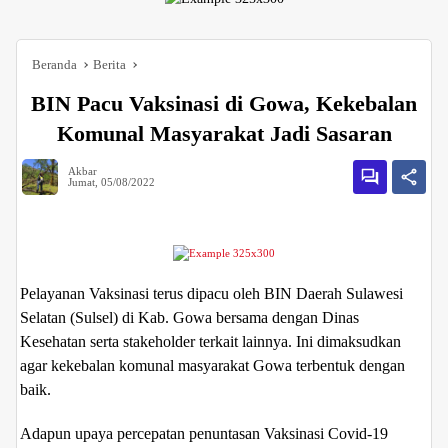
Beranda
Berita
BIN Pacu Vaksinasi di Gowa, Kekebalan
Komunal Masyarakat Jadi Sasaran
Akbar
Jumat, 05/08/2022
Pelayanan Vaksinasi terus dipacu oleh BIN Daerah Sulawesi
Selatan (Sulsel) di Kab. Gowa bersama dengan Dinas
Kesehatan serta stakeholder terkait lainnya. Ini dimaksudkan
agar kekebalan komunal masyarakat Gowa terbentuk dengan
baik.
Adapun upaya percepatan penuntasan Vaksinasi Covid-19