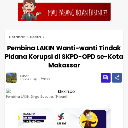
Beranda
Berita
Pembina LAKIN Wanti-wanti Tindak
Pidana Korupsi di SKPD-OPD se-Kota
Makassar
Akbar
Sabtu, 06/08/2022
Pembina LAKIN, Dirga Saputra. (Pribadi)