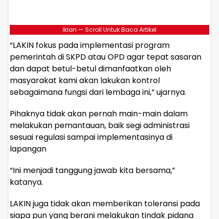
Iklan — Scroll Untuk Baca Artikel
“LAKIN fokus pada implementasi program
pemerintah di SKPD atau OPD agar tepat sasaran
dan dapat betul-betul dimanfaatkan oleh
masyarakat kami akan lakukan kontrol
sebagaimana fungsi dari lembaga ini,” ujarnya.
Pihaknya tidak akan pernah main-main dalam
melakukan pemantauan, baik segi administrasi
sesuai regulasi sampai implementasinya di
lapangan
“Ini menjadi tanggung jawab kita bersama,”
katanya.
LAKIN juga tidak akan memberikan toleransi pada
siapa pun yang berani melakukan tindak pidana