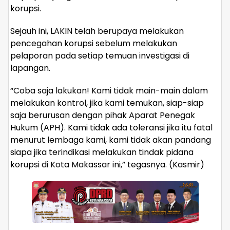
korupsi.
Sejauh ini, LAKIN telah berupaya melakukan
pencegahan korupsi sebelum melakukan
pelaporan pada setiap temuan investigasi di
lapangan.
“Coba saja lakukan! Kami tidak main-main dalam
melakukan kontrol, jika kami temukan, siap-siap
saja berurusan dengan pihak Aparat Penegak
Hukum (APH). Kami tidak ada toleransi jika itu fatal
menurut lembaga kami, kami tidak akan pandang
siapa jika terindikasi melakukan tindak pidana
korupsi di Kota Makassar ini,” tegasnya. (Kasmir)