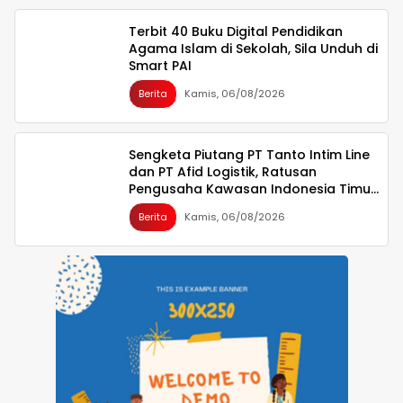
Terbit 40 Buku Digital Pendidikan
Agama Islam di Sekolah, Sila Unduh di
Smart PAI
Berita
Kamis, 06/08/2026
Sengketa Piutang PT Tanto Intim Line
dan PT Afid Logistik, Ratusan
Pengusaha Kawasan Indonesia Timur
Ikut Dirugikan
Berita
Kamis, 06/08/2026