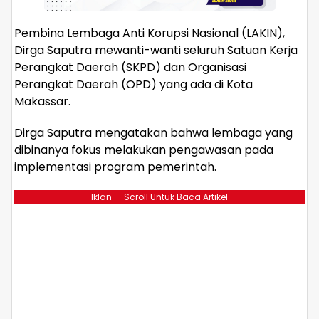
Pembina Lembaga Anti Korupsi Nasional (LAKIN),
Dirga Saputra mewanti-wanti seluruh Satuan Kerja
Perangkat Daerah (SKPD) dan Organisasi
Perangkat Daerah (OPD) yang ada di Kota
Makassar.
Dirga Saputra mengatakan bahwa lembaga yang
dibinanya fokus melakukan pengawasan pada
implementasi program pemerintah.
Iklan — Scroll Untuk Baca Artikel