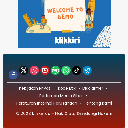
Kebijakan Privasi
Kode Etik
Disclaimer
Pedoman Media Siber
Peraturan Internal Perusahaan
Tentang Kami
© 2022 klikkiri.co - Hak Cipta Dilindungi Hukum