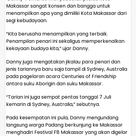
Makassar sangat konsen dan bangga untuk
menampilkan apa yang dimiliki Kota Makassar dari
segi kebudayaan.
“Kita berusaha menampilkan yang terbaik.
Penampilan penari ini sekaligus memperkenalkan
kekayaan budaya kita,” ujar Danny.
Danny juga mengatakan jikalau para penari dan
jenis tariannya baru saja tampil di Sydney, Australia
pada pagelaran acara Centuries of Friendship
antara suku Aborigin dan suku Makassar.
“Tarian ini juga sempat pentas tanggal 7 Juli
kemarin di Sydney, Australia,” sebutnya.
Pada kesempatan ini pula, Danny mengundang
langsung warga Padang berkunjung ke Makassar
menghadiri Festival F8 Makassar yang akan digelar