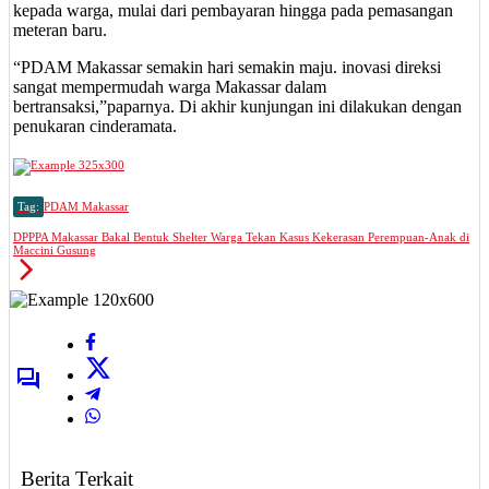
kepada warga, mulai dari pembayaran hingga pada pemasangan
meteran baru.
“PDAM Makassar semakin hari semakin maju. inovasi direksi
sangat mempermudah warga Makassar dalam
bertransaksi,”paparnya. Di akhir kunjungan ini dilakukan dengan
penukaran cinderamata.
Tag:
PDAM Makassar
DPPPA Makassar Bakal Bentuk Shelter Warga Tekan Kasus Kekerasan Perempuan-Anak di
Maccini Gusung
Berita Terkait