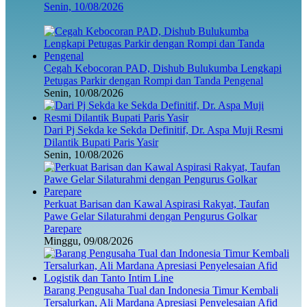
Senin, 10/08/2026
Cegah Kebocoran PAD, Dishub Bulukumba Lengkapi
Petugas Parkir dengan Rompi dan Tanda Pengenal
Senin, 10/08/2026
Dari Pj Sekda ke Sekda Definitif, Dr. Aspa Muji Resmi
Dilantik Bupati Paris Yasir
Senin, 10/08/2026
Perkuat Barisan dan Kawal Aspirasi Rakyat, Taufan
Pawe Gelar Silaturahmi dengan Pengurus Golkar
Parepare
Minggu, 09/08/2026
Barang Pengusaha Tual dan Indonesia Timur Kembali
Tersalurkan, Ali Mardana Apresiasi Penyelesaian Afid