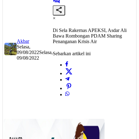
×
Di Sela Rakernas APEKSI, Asdar Ali
Bawa Rombongan PDAM Sharing
Akbar
Penanganan Krisis Air
Selasa,
09/08/2022
Selasa,
Sebarkan artikel ini
09/08/2022