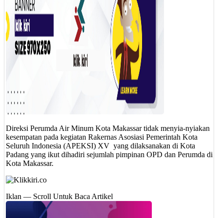
Direksi Perumda Air Minum Kota Makassar tidak menyia-nyiakan
kesempatan pada kegiatan Rakernas Asosiasi Pemerintah Kota
Seluruh Indonesia (APEKSI) XV yang dilaksanakan di Kota
Padang yang ikut dihadiri sejumlah pimpinan OPD dan Perumda di
Kota Makassar.
Iklan — Scroll Untuk Baca Artikel