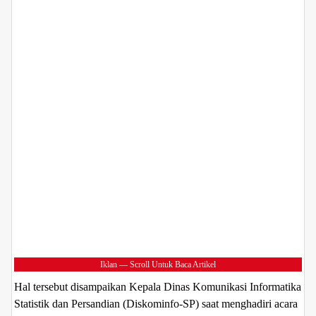
Iklan — Scroll Untuk Baca Artikel
Hal tersebut disampaikan Kepala Dinas Komunikasi Informatika
Statistik dan Persandian (Diskominfo-SP) saat menghadiri acara