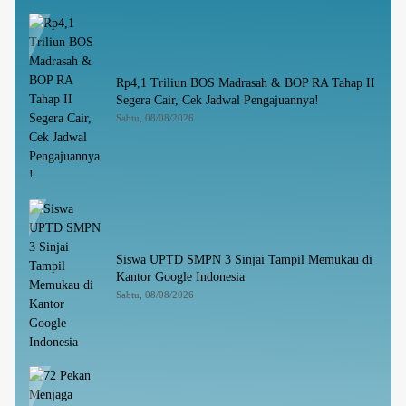
Rp4,1 Triliun BOS Madrasah & BOP RA Tahap II
Segera Cair, Cek Jadwal Pengajuannya!
Sabtu, 08/08/2026
Siswa UPTD SMPN 3 Sinjai Tampil Memukau di
Kantor Google Indonesia
Sabtu, 08/08/2026