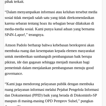
pihak terkait.
“Dalam menyampaikan informasi atau keluhan tersebut media
sosial tidak menjadi salah satu yang tidak direkomendasikan
karena sebaran tentang hoax itu sebagian besar dilakukan di
media-media sosial. Kami punya kanal aduan yang bernama
SP4N-Lapor!,” terangnya.
Amson Padolo berharap bahwa kebebasan berekspresi akan
membuka ruang dan kesempatan kepada elemen masyarakat
untuk memberikan sumbangsih pembangunan baik berupa
pikiran, ide dan gagasan sehingga menjadi masukan bagi
pemerintah dalam menjalankan pembangunan menuju good
governance.
“Kami juga mendorong pelayanan publik dengan membuka
ruang pelayanan informasi melalui Pejabat Pengelola Informasi
dan Dokumentasi (PPID) baik yang berada di Diskominfo-SP
maupun di masing-masing OPD Pemprov Sulsel,” pungkas