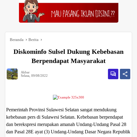
Beranda
Berita
Diskominfo Sulsel Dukung Kebebasan
Berpendapat Masyarakat
Akbar
Selasa, 09/08/2022
Pemerintah Provinsi Sulawesi Selatan sangat mendukung
kebebasan pers di Sulawesi Selatan. Kebebasan berpendapat
dan berekspresi merupakan amanah Undang-Undang Pasal 28
dan Pasal 28E ayat (3) Undang-Undang Dasar Negara Republik