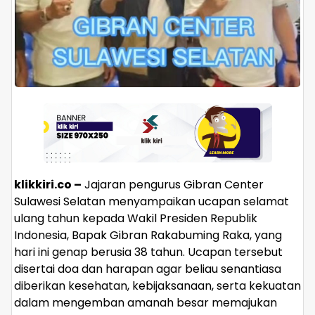
klikkiri.co –
Jajaran pengurus Gibran Center
Sulawesi Selatan menyampaikan ucapan selamat
ulang tahun kepada Wakil Presiden Republik
Indonesia, Bapak Gibran Rakabuming Raka, yang
hari ini genap berusia 38 tahun. Ucapan tersebut
disertai doa dan harapan agar beliau senantiasa
diberikan kesehatan, kebijaksanaan, serta kekuatan
dalam mengemban amanah besar memajukan