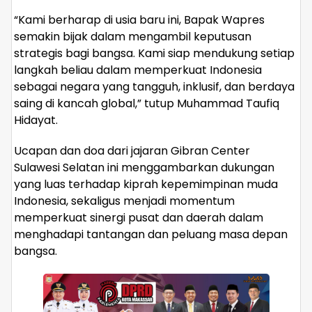
“Kami berharap di usia baru ini, Bapak Wapres
semakin bijak dalam mengambil keputusan
strategis bagi bangsa. Kami siap mendukung setiap
langkah beliau dalam memperkuat Indonesia
sebagai negara yang tangguh, inklusif, dan berdaya
saing di kancah global,” tutup Muhammad Taufiq
Hidayat.
Ucapan dan doa dari jajaran Gibran Center
Sulawesi Selatan ini menggambarkan dukungan
yang luas terhadap kiprah kepemimpinan muda
Indonesia, sekaligus menjadi momentum
memperkuat sinergi pusat dan daerah dalam
menghadapi tantangan dan peluang masa depan
bangsa.