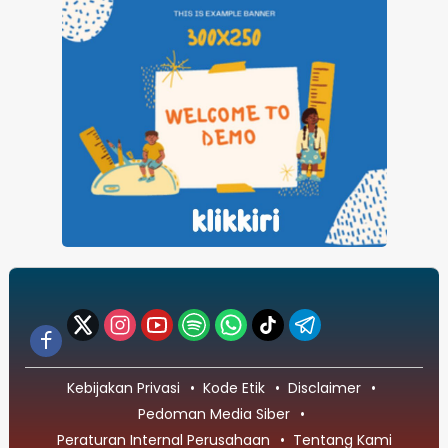
Kebijakan Privasi
Kode Etik
Disclaimer
Pedoman Media Siber
Peraturan Internal Perusahaan
Tentang Kami