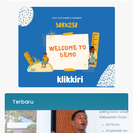
Terbaru