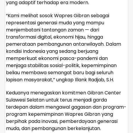
yang adaptif terhadap era modern.
“Kami melihat sosok Wapres Gibran sebagai
representasi generasi muda yang mampu
menjembatani tantangan zaman — dari
transformasi digital, ekonomi hijau, hingga
pemerataan pembangunan antarwilayah. Dalam
kondisi Indonesia yang sedang berjuang
memperkuat ekonomi pasca-pandemi dan
menjaga stabilitas sosial-politik, kepemimpinan
beliau membawa semangat baru bagi seluruh
lapisan masyarakat,” ungkap Illank Radjab, S.H.
Keduanya menegaskan komitmen Gibran Center
Sulawesi Selatan untuk terus menjadi garda
terdepan dalam mengawal gagasan dan program-
program kepemimpinan Wapres Gibran yang
berpihak pada inovasi, pemberdayaan generasi
muda, dan pembangunan berkelanjutan.