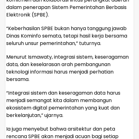
dalam penerapan Sistem Pemerintahan Berbasis
Elektronik (SPBE).
“Keberhasilan SPBE bukan hanya tanggung jawab
Dinas Kominfo semata, tetapi hasil kerja bersama
seluruh unsur pemerintahan,” tuturnya.
Menurut Ismawaty, integrasi sistem, keseragaman
data, dan keselarasan arah pembangunan
teknologi informasi harus menjadi perhatian
bersama.
“Integrasi sistem dan keseragaman data harus
menjadi semangat kita dalam membangun
ekosistem digital pemerintahan yang kuat dan
berkelanjutan,” ujarnya.
Ia juga menyebut bahwa arsitektur dan peta
rencana SPBE akan menjadi acuan bagi setiap