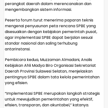
perangkat daerah dalam merencanakan dan
mengembangkan sistem informasi.
Peserta forum turut menerima paparan teknis
mengenai penyusunan peta rencana SPBE yang
disesuaikan dengan kebijakan pemerintah pusat,
agar implementasi SPBE dapat berjalan sesuai
standar nasional dan saling terhubung
antarinstansi.
Pembicara kedua, Muzzaman Almadani, Analis
Kebijakan Ahli Madya Biro Organisasi Sekretariat
Daerah Provinsi Sulawesi Selatan, menjelaskan
pentingnya SPBE dalam tata kelola pemerintahan
yang efisien.
“Implementasi SPBE merupakan langkah strategis
untuk mewujudkan pemerintahan yang efektif,
efisien, transparan, dan akuntabel,” katanya.