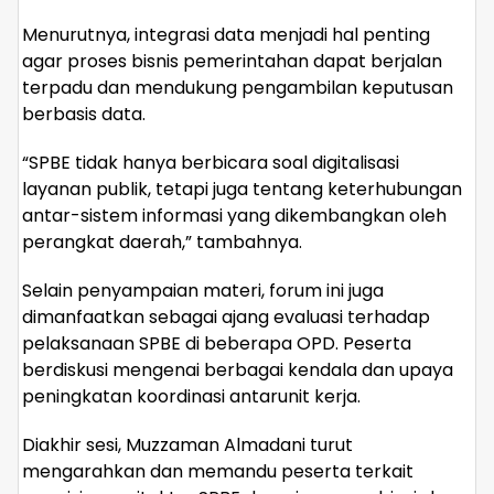
Menurutnya, integrasi data menjadi hal penting
agar proses bisnis pemerintahan dapat berjalan
terpadu dan mendukung pengambilan keputusan
berbasis data.
“SPBE tidak hanya berbicara soal digitalisasi
layanan publik, tetapi juga tentang keterhubungan
antar-sistem informasi yang dikembangkan oleh
perangkat daerah,” tambahnya.
Selain penyampaian materi, forum ini juga
dimanfaatkan sebagai ajang evaluasi terhadap
pelaksanaan SPBE di beberapa OPD. Peserta
berdiskusi mengenai berbagai kendala dan upaya
peningkatan koordinasi antarunit kerja.
Diakhir sesi, Muzzaman Almadani turut
mengarahkan dan memandu peserta terkait