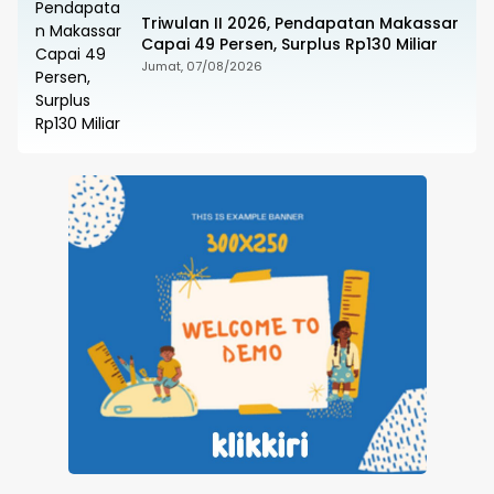
Triwulan II 2026, Pendapatan Makassar
Capai 49 Persen, Surplus Rp130 Miliar
Jumat, 07/08/2026