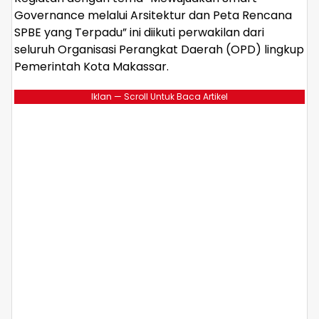
Governance melalui Arsitektur dan Peta Rencana
SPBE yang Terpadu” ini diikuti perwakilan dari
seluruh Organisasi Perangkat Daerah (OPD) lingkup
Pemerintah Kota Makassar.
Iklan — Scroll Untuk Baca Artikel