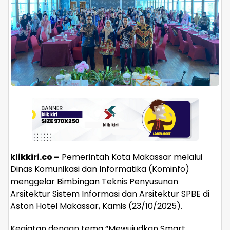
klikkiri.co –
Pemerintah Kota Makassar melalui
Dinas Komunikasi dan Informatika (Kominfo)
menggelar Bimbingan Teknis Penyusunan
Arsitektur Sistem Informasi dan Arsitektur SPBE di
Aston Hotel Makassar, Kamis (23/10/2025).
Kegiatan dengan tema “Mewujudkan Smart