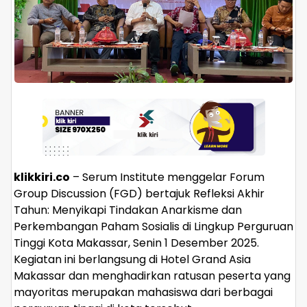
klikkiri.co
– Serum Institute menggelar Forum
Group Discussion (FGD) bertajuk Refleksi Akhir
Tahun: Menyikapi Tindakan Anarkisme dan
Perkembangan Paham Sosialis di Lingkup Perguruan
Tinggi Kota Makassar, Senin 1 Desember 2025.
Kegiatan ini berlangsung di Hotel Grand Asia
Makassar dan menghadirkan ratusan peserta yang
mayoritas merupakan mahasiswa dari berbagai