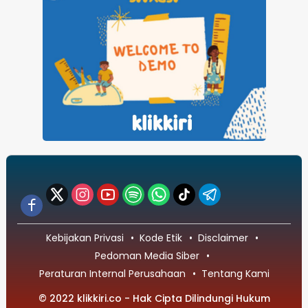
Kebijakan Privasi
Kode Etik
Disclaimer
Pedoman Media Siber
Peraturan Internal Perusahaan
Tentang Kami
© 2022 klikkiri.co - Hak Cipta Dilindungi Hukum