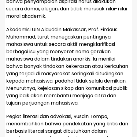
bahwa penyampaian aspirasi harus dilakukan
secara damai, elegan, dan tidak merusak nilai-nilai
moral akademik.
Akademisi UIN Alauddin Makassar, Prof. Firdaus
Muhammad, turut menegaskan pentingnya
mahasiswa untuk secara aktif mengklarifikasi
berbagai isu yang menyeret nama gerakan
mahasiswa dalam tindakan anarkis. Ia menilai
bahwa banyak tindakan kekerasan atau kericuhan
yang terjadi di masyarakat seringkali ditudingkan
kepada mahasiswa, padahal tidak selalu demikian.
Menurutnya, kejelasan sikap dan komunikasi publik
yang baik akan membantu menjaga citra dan
tujuan perjuangan mahasiswa.
Pegiat literasi dan advokasi, Rusdin Tompo,
menambahkan bahwa pendekatan yang kritis dan
berbasis literasi sangat dibutuhkan dalam