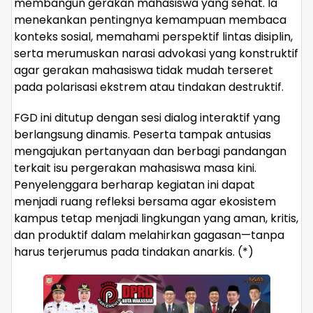
membangun gerakan mahasiswa yang sehat. Ia
menekankan pentingnya kemampuan membaca
konteks sosial, memahami perspektif lintas disiplin,
serta merumuskan narasi advokasi yang konstruktif
agar gerakan mahasiswa tidak mudah terseret
pada polarisasi ekstrem atau tindakan destruktif.
FGD ini ditutup dengan sesi dialog interaktif yang
berlangsung dinamis. Peserta tampak antusias
mengajukan pertanyaan dan berbagi pandangan
terkait isu pergerakan mahasiswa masa kini.
Penyelenggara berharap kegiatan ini dapat
menjadi ruang refleksi bersama agar ekosistem
kampus tetap menjadi lingkungan yang aman, kritis,
dan produktif dalam melahirkan gagasan—tanpa
harus terjerumus pada tindakan anarkis. (*)