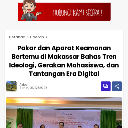
Beranda
Daerah
Pakar dan Aparat Keamanan
Bertemu di Makassar Bahas Tren
Ideologi, Gerakan Mahasiswa, dan
Tantangan Era Digital
Akbar
Senin, 01/12/2025