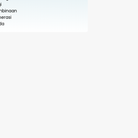
Generasi Muda