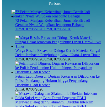
Terbaru
72 Pekan Menjaga Kebersihan, Jumat Bersih Jadi
Gerakan Nyata Wujudkan Jeneponto Bahagia
Jumat, 07/08/2026
Jumat, 07/08/2026
Warga Resah, Excavator Diduga Keruk Material Sungai
Dekat Jembatan Penghubung Luwu Utara–Luwu Timur
Jumat, 07/08/2026
Jumat, 07/08/2026
Petani Laoli Digusur, Dugaan Kekerasan Dilaporkan ke
Polisi: Pendamping Hukum hingga Penyandang
Disabilitas Jadi Korban
Jumat, 07/08/2026
Merawat Dialog dan Silaturahmi: Direktur Intelkam
Polda Sulsel yang Baru Temui Pengurus PBHI