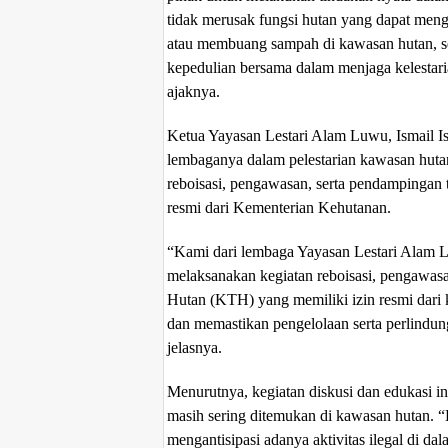
tidak merusak fungsi hutan yang dapat meng
atau membuang sampah di kawasan hutan, s
kepedulian bersama dalam menjaga kelestar
ajaknya.
Ketua Yayasan Lestari Alam Luwu, Ismail Is
lembaganya dalam pelestarian kawasan huta
reboisasi, pengawasan, serta pendampingan
resmi dari Kementerian Kehutanan.
“Kami dari lembaga Yayasan Lestari Alam L
melaksanakan kegiatan reboisasi, pengawa
Hutan (KTH) yang memiliki izin resmi dar
dan memastikan pengelolaan serta perlindun
jelasnya.
Menurutnya, kegiatan diskusi dan edukasi in
masih sering ditemukan di kawasan hutan. “
mengantisipasi adanya aktivitas ilegal di 