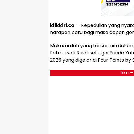
klikkiri.co
— Kepedulian yang nyata
harapan baru bagi masa depan gen
Makna inilah yang tercermin dalam
Fatmawati Rusdi sebagai Bunda Yati
2026 yang digelar di Four Points by
Iklan —