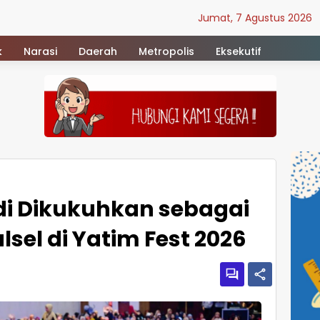
Jumat, 7 Agustus 2026
k
Narasi
Daerah
Metropolis
Eksekutif
i Dikukuhkan sebagai
sel di Yatim Fest 2026