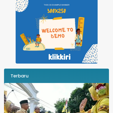
Terbaru