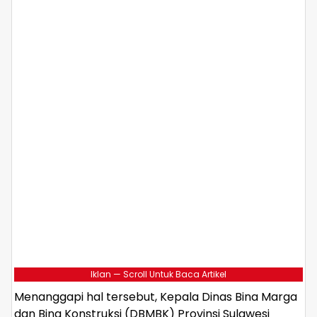
Iklan — Scroll Untuk Baca Artikel
Menanggapi hal tersebut, Kepala Dinas Bina Marga
dan Bina Konstruksi (DBMBK) Provinsi Sulawesi