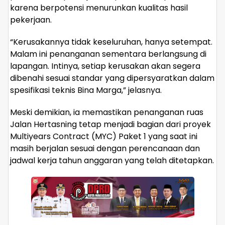
karena berpotensi menurunkan kualitas hasil
pekerjaan.
“Kerusakannya tidak keseluruhan, hanya setempat.
Malam ini penanganan sementara berlangsung di
lapangan. Intinya, setiap kerusakan akan segera
dibenahi sesuai standar yang dipersyaratkan dalam
spesifikasi teknis Bina Marga,” jelasnya.
Meski demikian, ia memastikan penanganan ruas
Jalan Hertasning tetap menjadi bagian dari proyek
Multiyears Contract (MYC) Paket 1 yang saat ini
masih berjalan sesuai dengan perencanaan dan
jadwal kerja tahun anggaran yang telah ditetapkan.