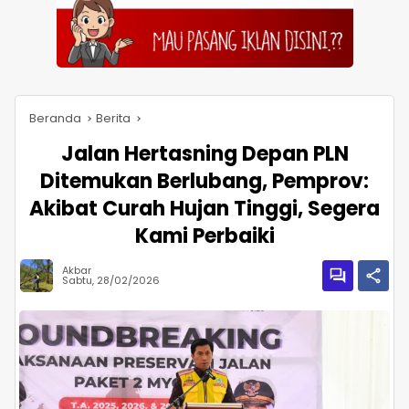
Beranda
Berita
Jalan Hertasning Depan PLN
Ditemukan Berlubang, Pemprov:
Akibat Curah Hujan Tinggi, Segera
Kami Perbaiki
Akbar
Sabtu, 28/02/2026