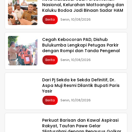
Nasional, Kelurahan Mattoanging dan
Kaluku Bodoa Jadi Binaan Sadar HAM
Berita
Senin, 10/08/2026
Cegah Kebocoran PAD, Dishub
Bulukumba Lengkapi Petugas Parkir
dengan Rompi dan Tanda Pengenal
Berita
Senin, 10/08/2026
Dari Pj Sekda ke Sekda Definitif, Dr.
Aspa Muji Resmi Dilantik Bupati Paris
Yasir
Berita
Senin, 10/08/2026
Perkuat Barisan dan Kawal Aspirasi
Rakyat, Taufan Pawe Gelar
Silaturahmi dengan Pengurus Golkar