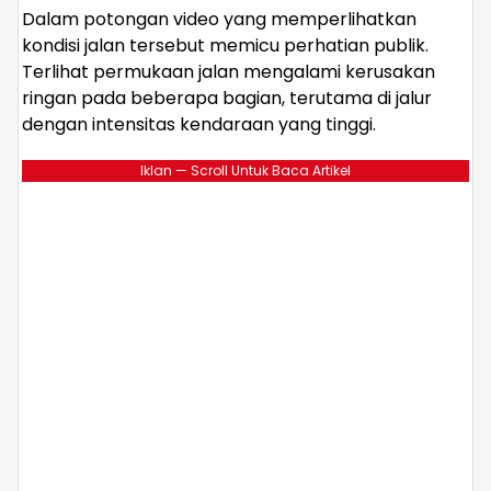
Dalam potongan video yang memperlihatkan
kondisi jalan tersebut memicu perhatian publik.
Terlihat permukaan jalan mengalami kerusakan
ringan pada beberapa bagian, terutama di jalur
dengan intensitas kendaraan yang tinggi.
Iklan — Scroll Untuk Baca Artikel