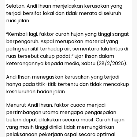
Selatan, Andi Ihsan menjelaskan kerusakan yang
terjadi bersifat lokal dan tidak merata di seluruh
ruas jalan.
“Kembali lagi, faktor curah hujan yang tinggi sangat
berpengaruh. Aspal merupakan material yang
paling sensitif terhadap air, sementara lalu lintas di
ruas tersebut cukup padat,” ujar Ihsan dalam
keterangannya kepada media, Sabtu (28/2/2026).
Andi Ihsan menegaskan kerusakan yang terjadi
hanya pada titik-titik tertentu dan tidak mencakup
keseluruhan badan jalan.
Menurut Andi Ihsan, faktor cuaca menjadi
pertimbangan utama mengapa pengaspalan
belum dapat dilakukan secara masif. Curah hujan
yang masih tinggi dinilai tidak memungkinkan
pelaksanaan pekerjaan aspal secara optimal