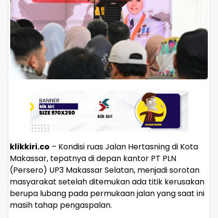
klikkiri.co
– Kondisi ruas Jalan Hertasning di Kota
Makassar, tepatnya di depan kantor PT PLN
(Persero) UP3 Makassar Selatan, menjadi sorotan
masyarakat setelah ditemukan ada titik kerusakan
berupa lubang pada permukaan jalan yang saat ini
masih tahap pengaspalan.