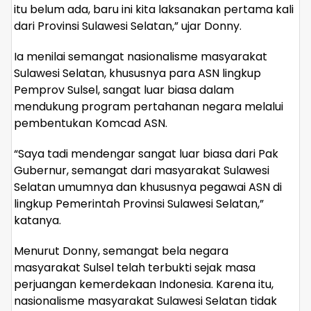
itu belum ada, baru ini kita laksanakan pertama kali
dari Provinsi Sulawesi Selatan,” ujar Donny.
Ia menilai semangat nasionalisme masyarakat
Sulawesi Selatan, khususnya para ASN lingkup
Pemprov Sulsel, sangat luar biasa dalam
mendukung program pertahanan negara melalui
pembentukan Komcad ASN.
“Saya tadi mendengar sangat luar biasa dari Pak
Gubernur, semangat dari masyarakat Sulawesi
Selatan umumnya dan khususnya pegawai ASN di
lingkup Pemerintah Provinsi Sulawesi Selatan,”
katanya.
Menurut Donny, semangat bela negara
masyarakat Sulsel telah terbukti sejak masa
perjuangan kemerdekaan Indonesia. Karena itu,
nasionalisme masyarakat Sulawesi Selatan tidak