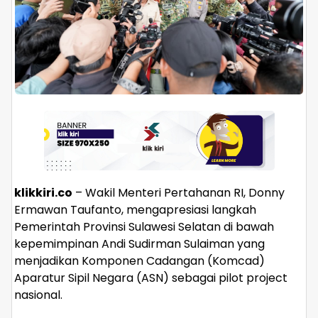
klikkiri.co
– Wakil Menteri Pertahanan RI, Donny
Ermawan Taufanto, mengapresiasi langkah
Pemerintah Provinsi Sulawesi Selatan di bawah
kepemimpinan Andi Sudirman Sulaiman yang
menjadikan Komponen Cadangan (Komcad)
Aparatur Sipil Negara (ASN) sebagai pilot project
nasional.