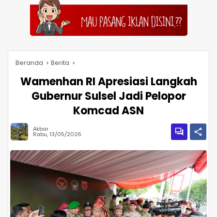
Beranda
Berita
Wamenhan RI Apresiasi Langkah
Gubernur Sulsel Jadi Pelopor
Komcad ASN
Akbar
Rabu, 13/05/2026