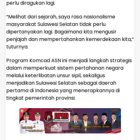
perlu diragukan lagi.
“Melihat dari sejarah, saya rasa nasionalisme
masyarakat Sulawesi Selatan tidak perlu
dipertanyakan lagi. Bagaimana kita mengusir
penjajah dan mempertahankan kemerdekaan kita,”
tuturnya.
Program Komcad ASN ini menjadi langkah strategis
dalam memperkuat sistem pertahanan negara
melalui keterlibatan unsur sipil, sekaligus
menjadikan Sulawesi Selatan sebagai daerah
pertama di Indonesia yang menerapkannya di
tingkat pemerintah provinsi.