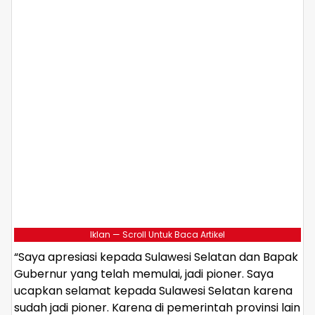
Iklan — Scroll Untuk Baca Artikel
“Saya apresiasi kepada Sulawesi Selatan dan Bapak
Gubernur yang telah memulai, jadi pioner. Saya
ucapkan selamat kepada Sulawesi Selatan karena
sudah jadi pioner. Karena di pemerintah provinsi lain