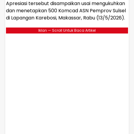
Apresiasi tersebut disampaikan usai mengukuhkan
dan menetapkan 500 Komcad ASN Pemprov Sulsel
di Lapangan Karebosi, Makassar, Rabu (13/5/2026).
Iklan — Scroll Untuk Baca Artikel