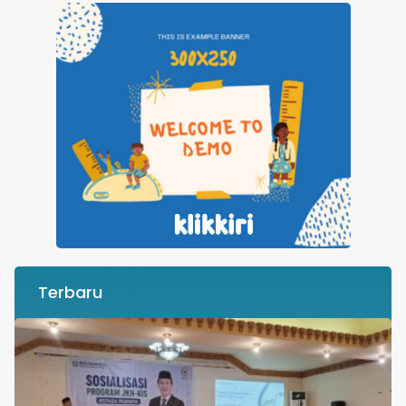
Terbaru