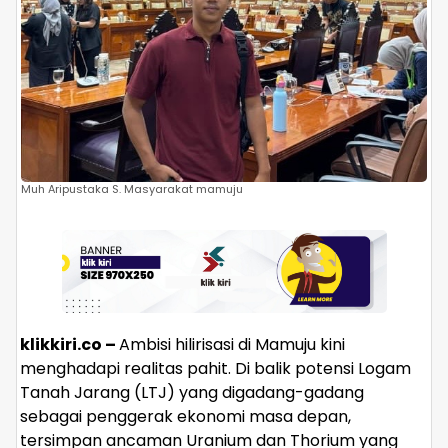
Muh Aripustaka S. Masyarakat mamuju
klikkiri.co –
​Ambisi hilirisasi di Mamuju kini
menghadapi realitas pahit. Di balik potensi Logam
Tanah Jarang (LTJ) yang digadang-gadang
sebagai penggerak ekonomi masa depan,
tersimpan ancaman Uranium dan Thorium yang