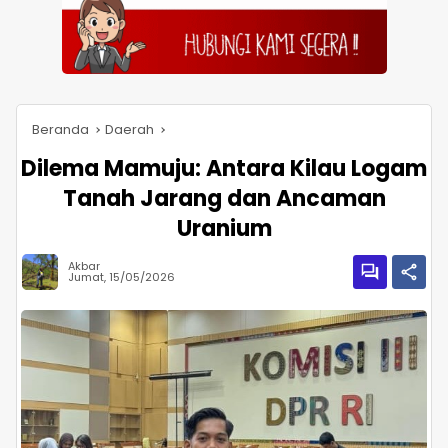
Beranda
Daerah
Dilema Mamuju: Antara Kilau Logam
Tanah Jarang dan Ancaman
Uranium
Akbar
Jumat, 15/05/2026