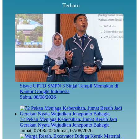
Terbaru
Siswa UPTD SMPN 3 Sinjai Tampil Memukau di
Kantor Google Indonesia
Sabtu, 08/08/2026
72 Pekan Menjaga Kebersihan, Jumat Bersih Jadi
Gerakan Nyata Wujudkan Jeneponto Bahagia
Jumat, 07/08/2026
Jumat, 07/08/2026