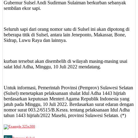
Gubernur Sulsel Andi Sudirman Sulaiman berkurban sebanyak
sembilan ekor sapi.
Seluruh sapi dari orang nomor satu di Sulsel ini akan dipotong di
beberapa titik di Sulsel, antara lain Jeneponto, Makassar, Bone,
Sidrap, Luwu Raya dan lainnya.
kurban tersebut akan disembelih di wilayah masing-masing usai
salat Idul Adha, Minggu, 10 Juli 2022 mendatang.
Untuk informasi, Pemerintah Provinsi (Pemprov) Sulawesi Selatan
(Sulsel) menetapkan pelaksanaan shalat Idul Adha 1443 hijriah
berdasarkan keputusan Menteri Agama Republik Indonesia yang
jatuh pada Minggu, 10 Juli 2022. Berdasarkan surat edaran dengan
nomor surat 003.2/6515/B.Kesra. tentang pelaksanaan Idul Adha
tahun 1443 hijriah/2022 Masehi, provinsi Sulawesi Selatan. (*)