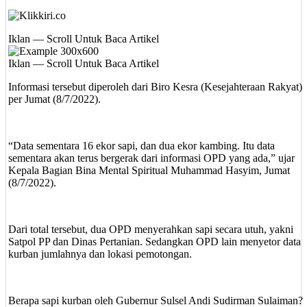
Iklan — Scroll Untuk Baca Artikel
Iklan — Scroll Untuk Baca Artikel
Informasi tersebut diperoleh dari Biro Kesra (Kesejahteraan Rakyat)
per Jumat (8/7/2022).
“Data sementara 16 ekor sapi, dan dua ekor kambing. Itu data
sementara akan terus bergerak dari informasi OPD yang ada,” ujar
Kepala Bagian Bina Mental Spiritual Muhammad Hasyim, Jumat
(8/7/2022).
Dari total tersebut, dua OPD menyerahkan sapi secara utuh, yakni
Satpol PP dan Dinas Pertanian. Sedangkan OPD lain menyetor data
kurban jumlahnya dan lokasi pemotongan.
Berapa sapi kurban oleh Gubernur Sulsel Andi Sudirman Sulaiman?