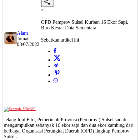
×
OPD Pemprov Sulsel Kurban 16 Ekor Sapi,
Biro Kesra: Data Sementara
Alam
Jumat,
Sebarkan artikel ini
08/07/2022
Jelang Idul Fitri, Pemerintah Provinsi (Pemprov ) Sulsel sudah
mengumpulkan sebanyak 16 ekor sapi dan dua ekor kambing dari
berbagai Organisasi Perangkat Daerah (OPD) lingkup Pemprov
Sulsel.