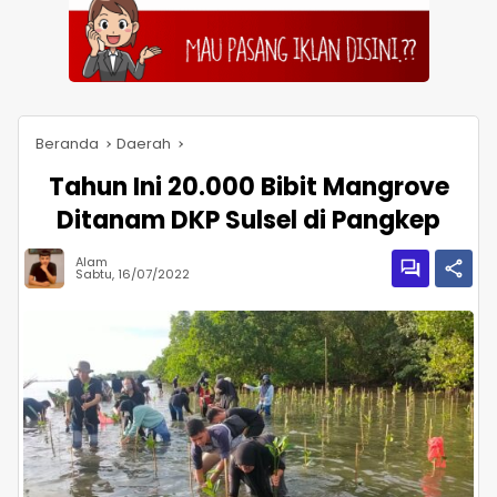
Beranda
Daerah
Tahun Ini 20.000 Bibit Mangrove
Ditanam DKP Sulsel di Pangkep
Alam
Sabtu, 16/07/2022