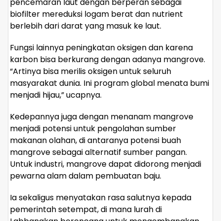
pencemaran laut dengan berperan sebagai
biofilter mereduksi logam berat dan nutrient
berlebih dari darat yang masuk ke laut.
Fungsi lainnya peningkatan oksigen dan karena
karbon bisa berkurang dengan adanya mangrove.
“Artinya bisa merilis oksigen untuk seluruh
masyarakat dunia. Ini program global menata bumi
menjadi hijau,” ucapnya.
Kedepannya juga dengan menanam mangrove
menjadi potensi untuk pengolahan sumber
makanan olahan, di antaranya potensi buah
mangrove sebagai alternatif sumber pangan.
Untuk industri, mangrove dapat didorong menjadi
pewarna alam dalam pembuatan baju.
Ia sekaligus menyatakan rasa salutnya kepada
pemerintah setempat, di mana lurah di