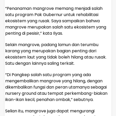
“Penanaman mangrove memang menjadi salah
satu program Pak Gubernur untuk rehabilitasi
ekosistem yang rusak. Saya sampaikan bahwa
mangrove merupakan salah satu ekosistem yang
penting di pesisir,” kata Ilyas.
Selain mangrove, padang lamun dan terumbu
karang yang merupakan bagian penting dari
ekosistem laut yang tidak boleh hilang atau rusak.
Satu dengan lainnya saling terkait.
“Di Pangkep salah satu program yang ada
mengembalikan mangrove yang hilang, dengan
dikembalikan fungsi dan peran utamanya sebagai
nursery ground atau tempat perkembang-biakan
ikan-ikan kecil, penahan ombak,” sebutnya.
Selian itu, mangrove juga dapat mengurangi