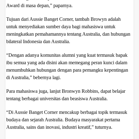
Award di masa depan,” paparnya.
Tujuan dari Aussie Banget Corner, tambah Browyn adalah
untuk menyediakan sumber daya bagi mahasiswa untuk
meningkatkan pemahamannya tentang Australia, dan hubungan
bilateral Indonesia dan Australia.
“Dengan adanya komunitas alumni yang kuat termasuk bapak
ibu semua yang ada disini akan memegang peran kunci dalam
menumbuhkan hubungan dengan para pemangku kepentingan
di Australia,” bebernya lagi.
Para mahasiswa juga, lanjut Bronwyn Robbins, dapat belajar
tentang berbagai universitas dan beasiswa Australia.
“Di Aussie Banget Corner mencakup berbagai topik termasuk
budaya dan sejarah Australia. Budaya masyarakat pertama
Australia, sains dan inovasi, industri kreatif,” tuturnya.