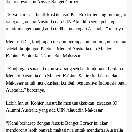
dan meresmikan Aussie Banget Corner.
“Saya baru saja berdiskusi dengan Pak Rektor tentang hubungan
yang ada, antara Australia dan UIN Alauddin serta peluang
untuk mengembangkan keterlibatan dengan Australia,” ujarnya.
Menurut Dia, kunjungan tersebut merupakan kunjungan perdana
setelah kunjungan Perdana Menteri Australia dan Menteri
Kabinet Senior ke Jakarta dan Makassar.
“Kunjungan saya lakukan sekarang setelah kunjungan Perdana
Menteri Australia dan Menteri Kabinet Senior ke Jakarta dan
Makassar untuk menegaskan kembali pentingnya Indonesia bagi
Australia,” bebernya.
Lebih lanjut, Konjen Australia mengungkapkan, terdapat 39
Alumni Australia yang ada UIN Alauddin Makassar.
“Kami berharap dengan Aussie Banget Corner ini akan
mendorong lebih banyak mahasiswa untuk mendaftar Australia