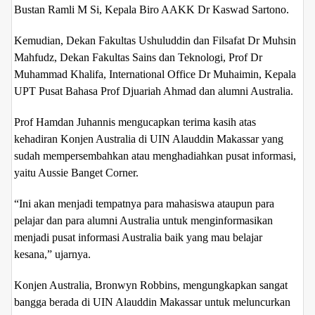
Bustan Ramli M Si, Kepala Biro AAKK Dr Kaswad Sartono.
Kemudian, Dekan Fakultas Ushuluddin dan Filsafat Dr Muhsin
Mahfudz, Dekan Fakultas Sains dan Teknologi, Prof Dr
Muhammad Khalifa, International Office Dr Muhaimin, Kepala
UPT Pusat Bahasa Prof Djuariah Ahmad dan alumni Australia.
Prof Hamdan Juhannis mengucapkan terima kasih atas
kehadiran Konjen Australia di UIN Alauddin Makassar yang
sudah mempersembahkan atau menghadiahkan pusat informasi,
yaitu Aussie Banget Corner.
“Ini akan menjadi tempatnya para mahasiswa ataupun para
pelajar dan para alumni Australia untuk menginformasikan
menjadi pusat informasi Australia baik yang mau belajar
kesana,” ujarnya.
Konjen Australia, Bronwyn Robbins, mengungkapkan sangat
bangga berada di UIN Alauddin Makassar untuk meluncurkan