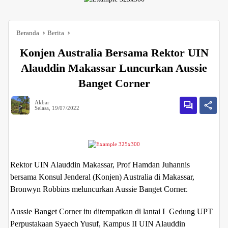
Beranda
Berita
Konjen Australia Bersama Rektor UIN
Alauddin Makassar Luncurkan Aussie
Banget Corner
Akbar
Selasa, 19/07/2022
Rektor UIN Alauddin Makassar, Prof Hamdan Juhannis
bersama Konsul Jenderal (Konjen) Australia di Makassar,
Bronwyn Robbins meluncurkan Aussie Banget Corner.
Aussie Banget Corner itu ditempatkan di lantai I Gedung UPT
Perpustakaan Syaech Yusuf, Kampus II UIN Alauddin