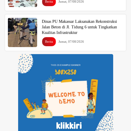
Berita
Jumat, 07/08/2026
Dinas PU Makassar Laksanakan Rekonstruksi
Jalan Beton di Jl. Tidung 6 untuk Tingkatkan
Kualitas Infrastruktur
Berita
Jumat, 07/08/2026