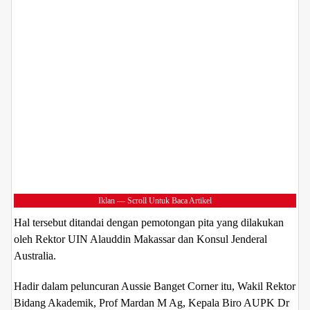
Iklan — Scroll Untuk Baca Artikel
Hal tersebut ditandai dengan pemotongan pita yang dilakukan
oleh Rektor UIN Alauddin Makassar dan Konsul Jenderal
Australia.
Hadir dalam peluncuran Aussie Banget Corner itu, Wakil Rektor
Bidang Akademik, Prof Mardan M Ag, Kepala Biro AUPK Dr