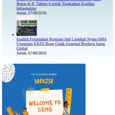
Beton di Jl. Tidung 6 untuk Tingkatkan Kualitas
Infrastruktur
Jumat, 07/08/2026
English Foundation Program Jadi Langkah Nyata SMA
Unggulan KKSS Bone Cetak Generasi Berdaya Saing
Global
Jumat, 07/08/2026