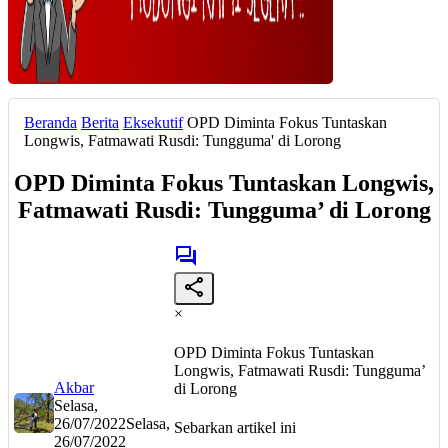
Beranda
Berita
Eksekutif
OPD Diminta Fokus Tuntaskan
Longwis, Fatmawati Rusdi: Tungguma' di Lorong
OPD Diminta Fokus Tuntaskan Longwis,
Fatmawati Rusdi: Tungguma’ di Lorong
×
OPD Diminta Fokus Tuntaskan
Longwis, Fatmawati Rusdi: Tungguma’
Akbar
di Lorong
Selasa,
26/07/2022
Selasa,
Sebarkan artikel ini
26/07/2022