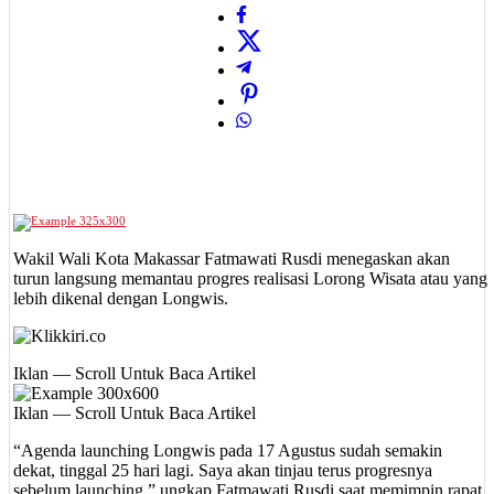
Wakil Wali Kota Makassar Fatmawati Rusdi menegaskan akan
turun langsung memantau progres realisasi Lorong Wisata atau yang
lebih dikenal dengan Longwis.
Iklan — Scroll Untuk Baca Artikel
Iklan — Scroll Untuk Baca Artikel
“Agenda launching Longwis pada 17 Agustus sudah semakin
dekat, tinggal 25 hari lagi. Saya akan tinjau terus progresnya
sebelum launching,” ungkap Fatmawati Rusdi saat memimpin rapat