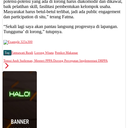
potensi-potensi yang ada di lorong harus diakomodir dan dikawal,
baik pelatihan skill, fasilitasi pembentukan kelompok usaha.
Masyarakat harus betul-betul terlibat, jadi ada public engagement
dan participation di situ,” terang Fatma.
“Sekali lagi saya akan pantau langsung progresnya di lapangan.
Tungguma’ di lorong,” tutupnya.
Tag:
Fatmawati Rusdi
Lorong Wisata
Pemkot Makassar
Temui Andi Sudirman, Menteri PPPA Dorong Percepatan Implementasi DRPPA