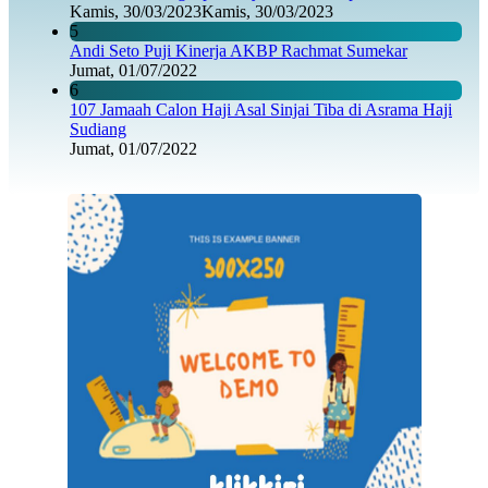
Kamis, 30/03/2023
Kamis, 30/03/2023
5
Andi Seto Puji Kinerja AKBP Rachmat Sumekar
Jumat, 01/07/2022
6
107 Jamaah Calon Haji Asal Sinjai Tiba di Asrama Haji
Sudiang
Jumat, 01/07/2022