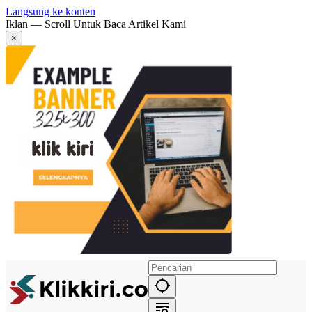
Langsung ke konten
Iklan — Scroll Untuk Baca Artikel Kami
×