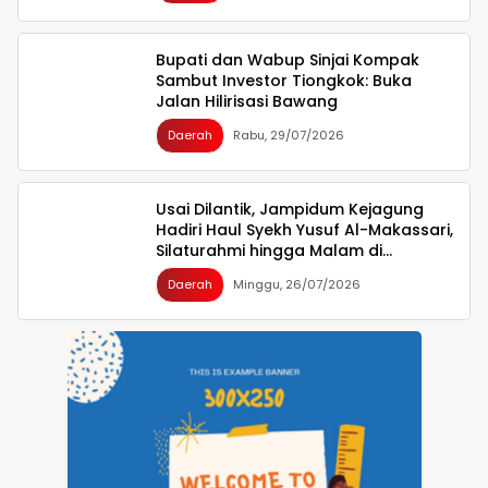
Bupati dan Wabup Sinjai Kompak
Sambut Investor Tiongkok: Buka
Jalan Hilirisasi Bawang
Daerah
Rabu, 29/07/2026
Usai Dilantik, Jampidum Kejagung
Hadiri Haul Syekh Yusuf Al-Makassari,
Silaturahmi hingga Malam di
Makassar
Daerah
Minggu, 26/07/2026