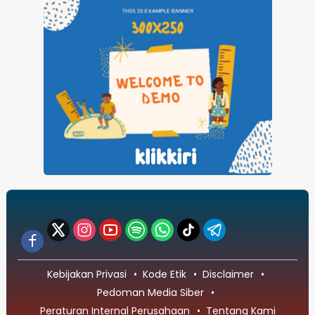
Kebijakan Privasi
Kode Etik
Disclaimer
Pedoman Media Siber
Peraturan Internal Perusahaan
Tentang Kami