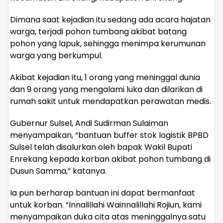
Dimana saat kejadian itu sedang ada acara hajatan
warga, terjadi pohon tumbang akibat batang
pohon yang lapuk, sehingga menimpa kerumunan
warga yang berkumpul.
Akibat kejadian itu, 1 orang yang meninggal dunia
dan 9 orang yang mengalami luka dan dilarikan di
rumah sakit untuk mendapatkan perawatan medis.
Gubernur Sulsel, Andi Sudirman Sulaiman
menyampaikan, “bantuan buffer stok logistik BPBD
Sulsel telah disalurkan oleh bapak Wakil Bupati
Enrekang kepada korban akibat pohon tumbang di
Dusun Samma,” katanya.
Ia pun berharap bantuan ini dapat bermanfaat
untuk korban. “Innalillahi Wainnalillahi Rojiun, kami
menyampaikan duka cita atas meninggalnya satu