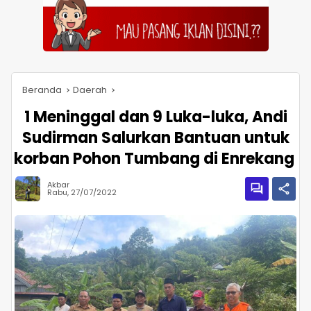
Beranda
Daerah
1 Meninggal dan 9 Luka-luka, Andi
Sudirman Salurkan Bantuan untuk
korban Pohon Tumbang di Enrekang
Akbar
Rabu, 27/07/2022