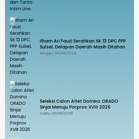
Ilham Ari Fauzi Serahkan SK 13 DPC PPP
Sulsel, Delapan Daerah Masih Ditahan
Minggu, 09/08/2026
Seleksi Calon Atlet Domino ORADO
Sinjai Menuju Porprov XVIII 2026
Sabtu, 08/08/2026