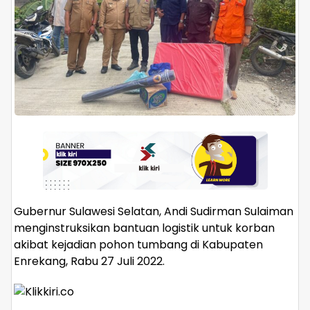
Gubernur Sulawesi Selatan, Andi Sudirman Sulaiman
menginstruksikan bantuan logistik untuk korban
akibat kejadian pohon tumbang di Kabupaten
Enrekang, Rabu 27 Juli 2022.