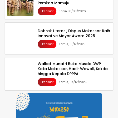
Pemkab Mamuju
Eksekutif
Senin, 16/03/2026
Dobrak Literasi, Dispus Makassar Raih
Innovative Mayor Award 2025
Eksekutif
Kamis, 18/12/2025
Walkot Munafri Buka Musda DWP
Kota Makassar, Hadir Wawali, Sekda
hingga Kepala DPPPA
Eksekutif
Kamis, 04/12/2025