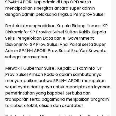
SP4N-LAPOR! tiap admin di tiap OPD serta
menciptakan sinergitas antara super admin
dengan admin pelaksana lingkup Pemprov Sulsel.
Bimtek ini menghadirkan Kepala Bidang Humas IKP
Diskominfo-SP Provinsi Sulsel Sultan Rakib, Kepala
Seksi Pengelolaan Data dan e-Government
Diskominfo-SP Prov. Sulsel Andi Paisal serta Super
Admin SP4N-LAPOR! Prov. Sulsel Eka Yuni Sriwanta
sebagai narasumber.
Mewakili Gubernur Sulsel, Kepala Diskominfo-SP
Prov. Sulsel Amson Padolo dalam sambutannya
menyampaikan bahwa SP4N-LAPOR! merupakan
wujud nyata dari upaya untuk menciptakan layanan
pemerintahan yang kapabel, terbuka dan
transparan serta bagaimana menjadikan program
tersebut efektif, efisien dan akuntabel.