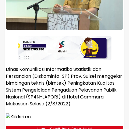
Dinas Komunikasi Informatika Statistik dan
Persandian (Diskominfo-SP) Prov. Sulsel menggelar
bimbingan teknis (bimtek) Peningkatan Kualitas
Sistem Pengelolaan Pengaduan Pelayanan Publik
Nasional (SP4N-LAPOR!) di Hotel Gammara
Makassar, Selasa (2/8/2022).
Iklan — Scroll Untuk Baca Artikel