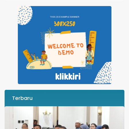
Terbaru