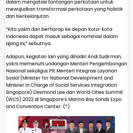
dalam mengatasi tantangan perkotaan untuk
mewujudkan transformasi perkotaan yang holistik
dan berkelanjutan.
“Kita yakin dan berharap ke depan kota-kota
Indonesia dapat masuk sebagai nominasi dalam
ajang ini,” sebutnya.
Adapun, kegiatan lain yang dihadiri Andi Sudirman,
yakni memenuhi undangan Menteri Pengembangan
Nasional sekaligus Plt Menteri Integrasi Layanan
Sosial (Minister for National Development and
Minister in Charge of Social Services Integration
Singapore) Desmond Lee dan World Cities Summit
(WCS) 2022 di Singapore’s Marina Bay Sands Expo
and Convention Center. (*)