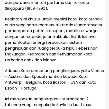
dari perdana menteri pertama dan terlama
Singapura (1959–1990).
Kegiatan ini khusus untuk menilai kota-kota terbaik
dunia yang harus memenuhi kriteria diantaranya isu
pemampatan public transport, mobilisasi warga
dengan bersepeda, jalan kaki, alat listrik lainnya,
pemanfaatan energi terbarukan, sistem
penghijauan dan ruang terbuka hijau, kebersihan
lingkungan, keamanan dan kenyamanan kota
terhadap anak dan lainnya.
Adapun Kota pemenang penghargaan, yaitu Vienna
– Austria, dan Spesial mention kepada Kota
Antwerp – Belgium, Kota Boston – USA dan Kota
Lisbon – Portugal.
Ini merupakan penghargaan internasional 2
tahunan yang mengakui kota-kota luar biasa