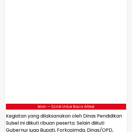
Iklan — Scroll Untuk Baca Artikel
Kegiatan yang dilaksanakan oleh Dinas Pendidikan
Sulsel ini diikuti ribuan peserta. Selain diikuti
Gubernur juga Bupati, Forkopimda, Dinas/OPD,