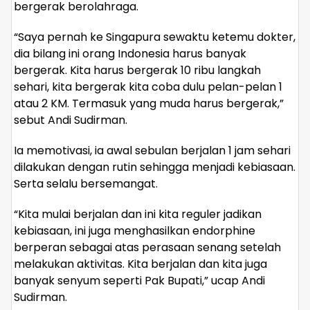
bergerak berolahraga.
“Saya pernah ke Singapura sewaktu ketemu dokter,
dia bilang ini orang Indonesia harus banyak
bergerak. Kita harus bergerak 10 ribu langkah
sehari, kita bergerak kita coba dulu pelan-pelan 1
atau 2 KM. Termasuk yang muda harus bergerak,”
sebut Andi Sudirman.
Ia memotivasi, ia awal sebulan berjalan 1 jam sehari
dilakukan dengan rutin sehingga menjadi kebiasaan.
Serta selalu bersemangat.
“Kita mulai berjalan dan ini kita reguler jadikan
kebiasaan, ini juga menghasilkan endorphine
berperan sebagai atas perasaan senang setelah
melakukan aktivitas. Kita berjalan dan kita juga
banyak senyum seperti Pak Bupati,” ucap Andi
Sudirman.