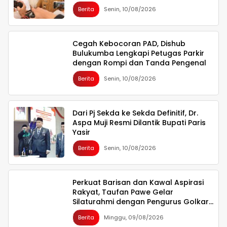
Berita
Senin, 10/08/2026
Cegah Kebocoran PAD, Dishub
Bulukumba Lengkapi Petugas Parkir
dengan Rompi dan Tanda Pengenal
Berita
Senin, 10/08/2026
Dari Pj Sekda ke Sekda Definitif, Dr.
Aspa Muji Resmi Dilantik Bupati Paris
Yasir
Berita
Senin, 10/08/2026
Perkuat Barisan dan Kawal Aspirasi
Rakyat, Taufan Pawe Gelar
Silaturahmi dengan Pengurus Golkar
Parepare
Berita
Minggu, 09/08/2026