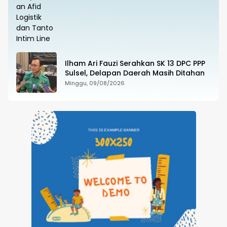
Ilham Ari Fauzi Serahkan SK 13 DPC PPP
Sulsel, Delapan Daerah Masih Ditahan
Minggu, 09/08/2026