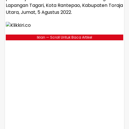
Lapangan Tagari, Kota Rantepao, Kabupaten Toraja
Utara, Jumat, 5 Agustus 2022.
Iklan — Scroll Untuk Baca Artikel