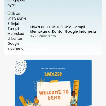
Siswa UPTD SMPN 3 Sinjai Tampil
Memukau di Kantor Google Indonesia
Sabtu, 08/08/2026