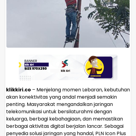
klikkiri.co
– Menjelang momen Lebaran, kebutuhan
akan konektivitas yang andal menjadi semakin
penting. Masyarakat mengandalkan jaringan
telekomunikasi untuk bersilaturahmi dengan
keluarga, berbagi kebahagiaan, dan memastikan
berbagai aktivitas digital berjalan lancar. Sebagai
penyedia solusi jaringan yang handal, PLN Icon Plus