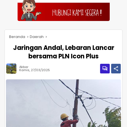
Beranda
Daerah
Jaringan Andal, Lebaran Lancar
bersama PLN Icon Plus
Akbar
Kamis, 27/03/2025