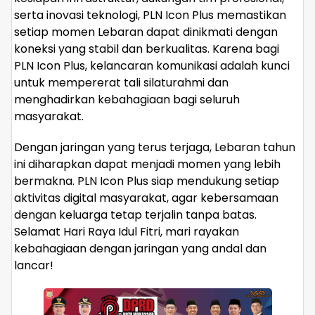
serta inovasi teknologi, PLN Icon Plus memastikan
setiap momen Lebaran dapat dinikmati dengan
koneksi yang stabil dan berkualitas. Karena bagi
PLN Icon Plus, kelancaran komunikasi adalah kunci
untuk mempererat tali silaturahmi dan
menghadirkan kebahagiaan bagi seluruh
masyarakat.
Dengan jaringan yang terus terjaga, Lebaran tahun
ini diharapkan dapat menjadi momen yang lebih
bermakna. PLN Icon Plus siap mendukung setiap
aktivitas digital masyarakat, agar kebersamaan
dengan keluarga tetap terjalin tanpa batas.
Selamat Hari Raya Idul Fitri, mari rayakan
kebahagiaan dengan jaringan yang andal dan
lancar!