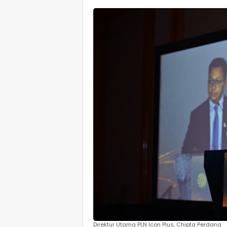
Direktur Utama PLN Icon Plus, Chipta Perdana