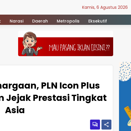
Kamis, 6 Agustus 2026
k
Narasi
Daerah
Metropolis
Eksekutif
argaan, PLN Icon Plus
 Jejak Prestasi Tingkat
Asia