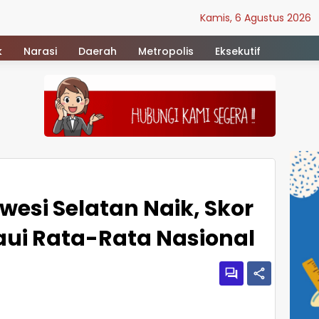
Kamis, 6 Agustus 2026
k
Narasi
Daerah
Metropolis
Eksekutif
wesi Selatan Naik, Skor
ui Rata-Rata Nasional