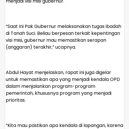
menjadi visi misi gubernur.
“Saat ini Pak Gubernur melaksanakan tugas ibadah
di Tanah Suci. Beliau berpesan terkait kepentingan
visi misi, gubernur mau memastikan serapan
(anggaran) terakhir,” ucapnya.
Abdul Hayat menjelaskan, rapat ini juga digelar
untuk memastikan apa yang menjadi kendala OPD
dalam menjalankan program-program
pemerintah, khususnya program yang menjadi
prioritas.
“Kita mau pastikan apa kendala di lapangan, karena