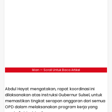
Iklan — Scroll Untuk Baca Artikel
Abdul Hayat mengatakan, rapat koordinasi ini
dilaksanakan atas instruksi Gubernur Sulsel, untuk
memastikan tingkat serapan anggaran dari semua
OPD dalam melaksanakan program kerja yang