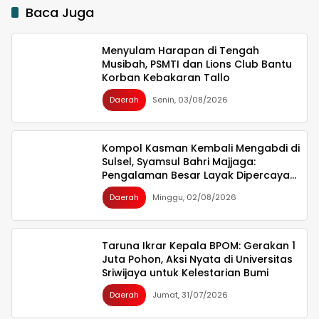
Baca Juga
Menyulam Harapan di Tengah
Musibah, PSMTI dan Lions Club Bantu
Korban Kebakaran Tallo
Daerah
Senin, 03/08/2026
Kompol Kasman Kembali Mengabdi di
Sulsel, Syamsul Bahri Majjaga:
Pengalaman Besar Layak Dipercaya
Memimpin
Daerah
Minggu, 02/08/2026
Taruna Ikrar Kepala BPOM: Gerakan 1
Juta Pohon, Aksi Nyata di Universitas
Sriwijaya untuk Kelestarian Bumi
Daerah
Jumat, 31/07/2026