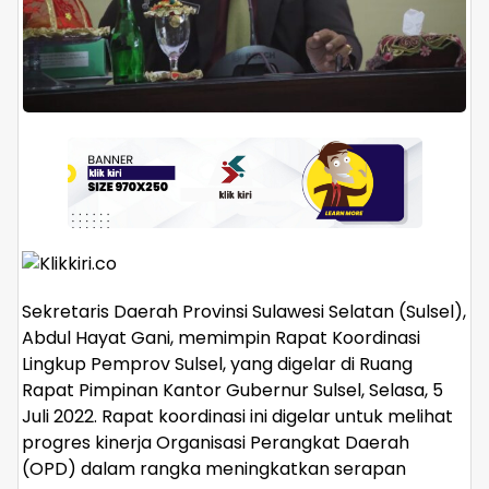
Sekretaris Daerah Provinsi Sulawesi Selatan (Sulsel),
Abdul Hayat Gani, memimpin Rapat Koordinasi
Lingkup Pemprov Sulsel, yang digelar di Ruang
Rapat Pimpinan Kantor Gubernur Sulsel, Selasa, 5
Juli 2022. Rapat koordinasi ini digelar untuk melihat
progres kinerja Organisasi Perangkat Daerah
(OPD) dalam rangka meningkatkan serapan