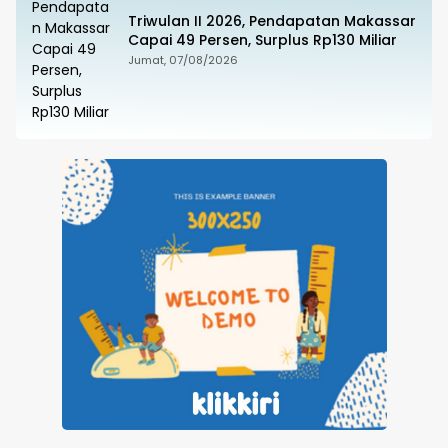
Triwulan II 2026, Pendapatan Makassar
Capai 49 Persen, Surplus Rp130 Miliar
Jumat, 07/08/2026