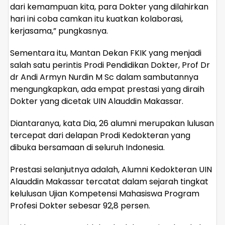
dari kemampuan kita, para Dokter yang dilahirkan
hari ini coba camkan itu kuatkan kolaborasi,
kerjasama,” pungkasnya.
Sementara itu, Mantan Dekan FKIK yang menjadi
salah satu perintis Prodi Pendidikan Dokter, Prof Dr
dr Andi Armyn Nurdin M Sc dalam sambutannya
mengungkapkan, ada empat prestasi yang diraih
Dokter yang dicetak UIN Alauddin Makassar.
Diantaranya, kata Dia, 26 alumni merupakan lulusan
tercepat dari delapan Prodi Kedokteran yang
dibuka bersamaan di seluruh Indonesia.
Prestasi selanjutnya adalah, Alumni Kedokteran UIN
Alauddin Makassar tercatat dalam sejarah tingkat
kelulusan Ujian Kompetensi Mahasiswa Program
Profesi Dokter sebesar 92,8 persen.