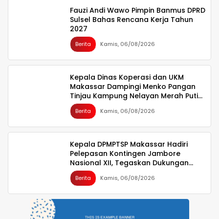
Fauzi Andi Wawo Pimpin Banmus DPRD
Sulsel Bahas Rencana Kerja Tahun
2027
Berita
Kamis, 06/08/2026
Kepala Dinas Koperasi dan UKM
Makassar Dampingi Menko Pangan
Tinjau Kampung Nelayan Merah Putih
Untia
Berita
Kamis, 06/08/2026
Kepala DPMPTSP Makassar Hadiri
Pelepasan Kontingen Jambore
Nasional XII, Tegaskan Dukungan
bagi Pembinaan Generasi Muda
Berita
Kamis, 06/08/2026