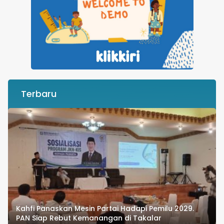
Terbaru
Kahfi Panaskan Mesin Partai Hadapi Pemilu 2029.
PAN Siap Rebut Kemanangan di Takalar