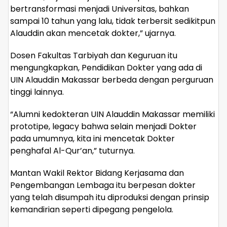
bertransformasi menjadi Universitas, bahkan
sampai 10 tahun yang lalu, tidak terbersit sedikitpun
Alauddin akan mencetak dokter,” ujarnya.
Dosen Fakultas Tarbiyah dan Keguruan itu
mengungkapkan, Pendidikan Dokter yang ada di
UIN Alauddin Makassar berbeda dengan perguruan
tinggi lainnya.
“Alumni kedokteran UIN Alauddin Makassar memiliki
prototipe, legacy bahwa selain menjadi Dokter
pada umumnya, kita ini mencetak Dokter
penghafal Al-Qur’an,” tuturnya.
Mantan Wakil Rektor Bidang Kerjasama dan
Pengembangan Lembaga itu berpesan dokter
yang telah disumpah itu diproduksi dengan prinsip
kemandirian seperti dipegang pengelola.