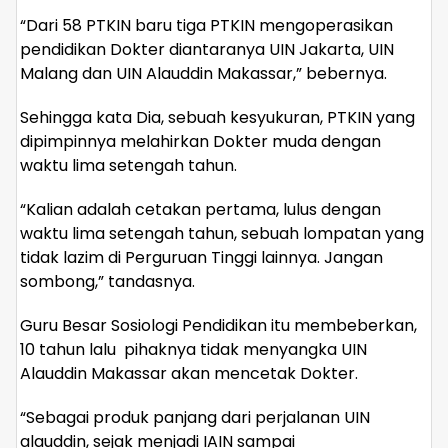
“Dari 58 PTKIN baru tiga PTKIN mengoperasikan
pendidikan Dokter diantaranya UIN Jakarta, UIN
Malang dan UIN Alauddin Makassar,” bebernya.
Sehingga kata Dia, sebuah kesyukuran, PTKIN yang
dipimpinnya melahirkan Dokter muda dengan
waktu lima setengah tahun.
“Kalian adalah cetakan pertama, lulus dengan
waktu lima setengah tahun, sebuah lompatan yang
tidak lazim di Perguruan Tinggi lainnya. Jangan
sombong,” tandasnya.
Guru Besar Sosiologi Pendidikan itu membeberkan,
10 tahun lalu pihaknya tidak menyangka UIN
Alauddin Makassar akan mencetak Dokter.
“Sebagai produk panjang dari perjalanan UIN
alauddin, sejak menjadi IAIN sampai