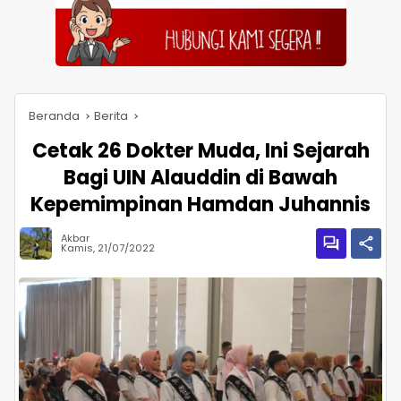
Beranda
Berita
Cetak 26 Dokter Muda, Ini Sejarah
Bagi UIN Alauddin di Bawah
Kepemimpinan Hamdan Juhannis
Akbar
Kamis, 21/07/2022