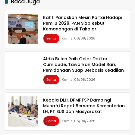
Baca Juga
Kahfi Panaskan Mesin Partai Hadapi
Pemilu 2029. PAN Siap Rebut
Kemanangan di Takalar
Berita
Kamis, 06/08/2026
Aldin Bulen Raih Gelar Doktor
Cumlaude, Tawarkan Model Baru
Pemidanaan Suap Berbasis Keadilan
Berita
Kamis, 06/08/2026
Kepala DLH, DPMPTSP Dampingi
Munafri Rapat Bersama Kementerian
LH, PT SUS dan Masyarakat
Berita
Kamis, 06/08/2026