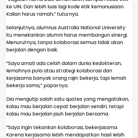
ke UIN. Dan lebih luas lagi kode etik kemanusiaan.
Kalian harus ramah,” tuturnya.
Selanjutnya, alumnus Australia National University
itu menekankan alumni harus membangun sinergi.
Menurutnya, tanpa kolaborasi semua tidak akan
berjalan dengan baik.
“Saya amati ada celah dalam dunia kedokteran,
lemahnya pola atau strategi kolaborasi dan
kerjasama banyak orang rajin bekerja, tapi lemah
bekerja sama,” paparnya.
Dia mengutip salah satu quotes yang mengatakan,
kalau mau berjalan cepat berjalan sendiri, tetapi
kalau mau berjalan jauh berjalan bersama.
“Saya ingin tekankan kolaborasi, bekerjasama.
Karena kerjasama lebih mendapatkan hasil lebih