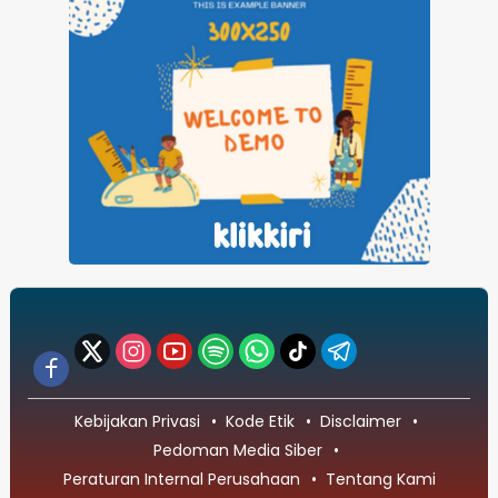
Kebijakan Privasi
Kode Etik
Disclaimer
Pedoman Media Siber
Peraturan Internal Perusahaan
Tentang Kami