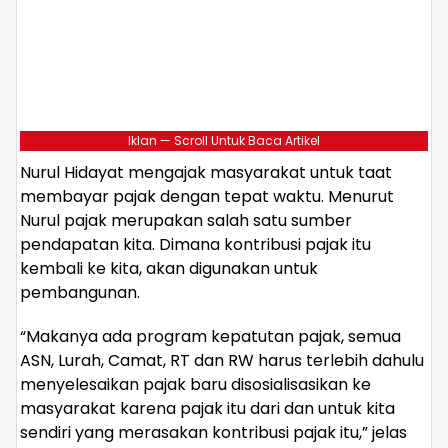
Iklan — Scroll Untuk Baca Artikel
Nurul Hidayat mengajak masyarakat untuk taat
membayar pajak dengan tepat waktu. Menurut
Nurul pajak merupakan salah satu sumber
pendapatan kita. Dimana kontribusi pajak itu
kembali ke kita, akan digunakan untuk
pembangunan.
“Makanya ada program kepatutan pajak, semua
ASN, Lurah, Camat, RT dan RW harus terlebih dahulu
menyelesaikan pajak baru disosialisasikan ke
masyarakat karena pajak itu dari dan untuk kita
sendiri yang merasakan kontribusi pajak itu,” jelas