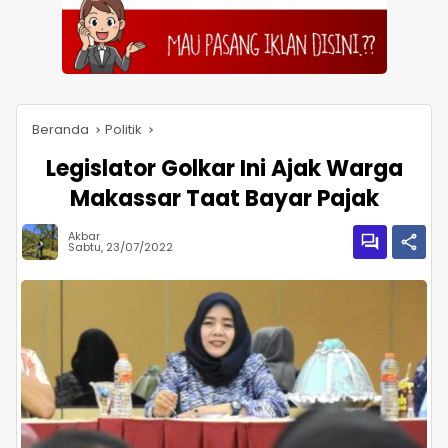
Beranda
Politik
Legislator Golkar Ini Ajak Warga
Makassar Taat Bayar Pajak
Akbar
Sabtu, 23/07/2022