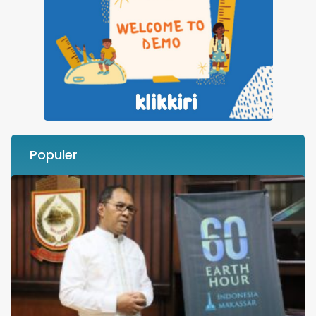
Populer