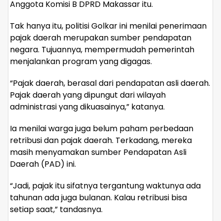
Anggota Komisi B DPRD Makassar itu.
Tak hanya itu, politisi Golkar ini menilai penerimaan
pajak daerah merupakan sumber pendapatan
negara. Tujuannya, mempermudah pemerintah
menjalankan program yang digagas.
“Pajak daerah, berasal dari pendapatan asli daerah.
Pajak daerah yang dipungut dari wilayah
administrasi yang dikuasainya,” katanya.
Ia menilai warga juga belum paham perbedaan
retribusi dan pajak daerah. Terkadang, mereka
masih menyamakan sumber Pendapatan Asli
Daerah (PAD) ini.
“Jadi, pajak itu sifatnya tergantung waktunya ada
tahunan ada juga bulanan. Kalau retribusi bisa
setiap saat,” tandasnya.