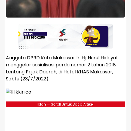
Anggota DPRD Kota Makassar Ir. Hj. Nurul Hidayat
menggelar sosialisasi perda nomor 2 tahun 2018
tentang Pajak Daerah, di Hotel KHAS Makassar,
Sabtu (23/7/2022).
Iklan — Scroll Untuk Baca Artikel