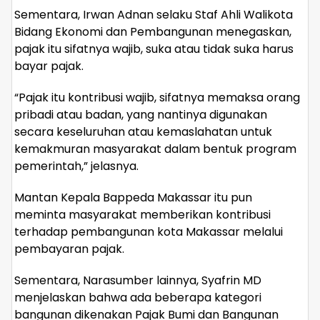
Sementara, Irwan Adnan selaku Staf Ahli Walikota
Bidang Ekonomi dan Pembangunan menegaskan,
pajak itu sifatnya wajib, suka atau tidak suka harus
bayar pajak.
“Pajak itu kontribusi wajib, sifatnya memaksa orang
pribadi atau badan, yang nantinya digunakan
secara keseluruhan atau kemaslahatan untuk
kemakmuran masyarakat dalam bentuk program
pemerintah,” jelasnya.
Mantan Kepala Bappeda Makassar itu pun
meminta masyarakat memberikan kontribusi
terhadap pembangunan kota Makassar melalui
pembayaran pajak.
Sementara, Narasumber lainnya, Syafrin MD
menjelaskan bahwa ada beberapa kategori
bangunan dikenakan Pajak Bumi dan Bangunan