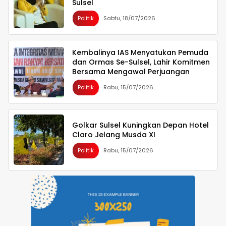
Sulsel
Politik
Sabtu, 18/07/2026
Kembalinya IAS Menyatukan Pemuda
dan Ormas Se-Sulsel, Lahir Komitmen
Bersama Mengawal Perjuangan
Politik
Rabu, 15/07/2026
Golkar Sulsel Kuningkan Depan Hotel
Claro Jelang Musda XI
Politik
Rabu, 15/07/2026