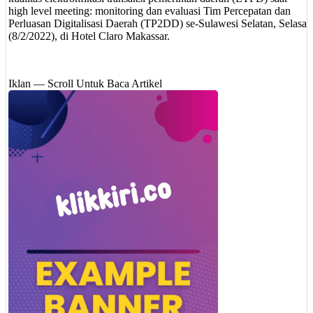
high level meeting: monitoring dan evaluasi Tim Percepatan dan
Perluasan Digitalisasi Daerah (TP2DD) se-Sulawesi Selatan, Selasa
(8/2/2022), di Hotel Claro Makassar.
Iklan — Scroll Untuk Baca Artikel