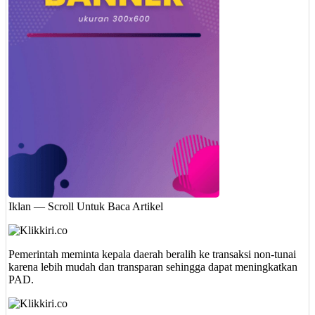
Iklan — Scroll Untuk Baca Artikel
Pemerintah meminta kepala daerah beralih ke transaksi non-tunai
karena lebih mudah dan transparan sehingga dapat meningkatkan
PAD.