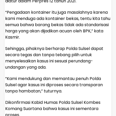
diatur dalam Perpres 12 tahun 2021.
“Pengadaan kontainer itu juga masalahnya karena
kami menduga ada kontainer bekas, tentu kita tahu
semua bahwa barang bekas tidak ada standarisasi
harga yang akan dijadikan acuan oleh BPK,” kata
Kasmir.
Sehingga, pihaknya berharap Polda Sulsel dapat
secara tegas dan tanpa tebang pilih untuk
menyelesaikan kasus ini sesuai perundang-
undangan yang ada.
“Kami mendukung dan memantau penuh Polda
Sulsel agar kasus ini diproses secara transparan
tanpa hambatan,” tuturnya.
Dikonfirmasi Kabid Humas Polda Sulsel Kombes
Komang Suartana bahwa kasus ini sementara
proses.