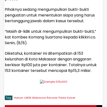
Pihaknya sedang mengumpulkan bukti-bukti
penguatan untuk menentukan siapa yang harus
bertanggung jawab dalam kasus tersebut.
“Masih di-lidik untuk mengumpulkan bukti-bukti,”
kat Kombes Komang Suartana kepada klikkiri.co.
Senin, (8/8).
Diketahui, kontainer ini ditempatkan di 153
kelurahan di Kota Makassar dengan anggaran
berkisar Rp100 juta per kontainer. Totalnya untuk
153 kontainer tersebut mencapai Rp15,3 miliar.
Tag:
Hukum
LAKIN
Makassar Recover
Polda Sulsel