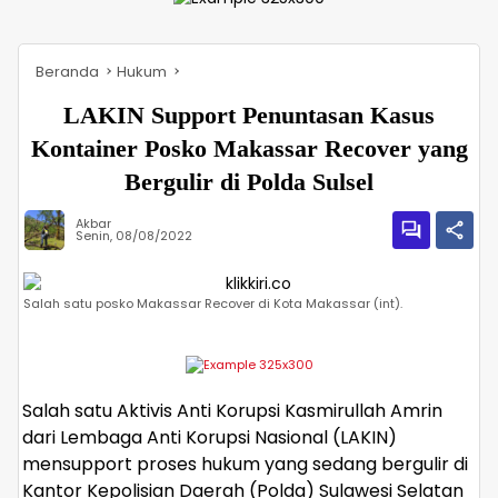
Beranda
Hukum
LAKIN Support Penuntasan Kasus
Kontainer Posko Makassar Recover yang
Bergulir di Polda Sulsel
Akbar
Senin, 08/08/2022
Salah satu posko Makassar Recover di Kota Makassar (int).
Salah satu Aktivis Anti Korupsi Kasmirullah Amrin
dari Lembaga Anti Korupsi Nasional (LAKIN)
mensupport proses hukum yang sedang bergulir di
Kantor Kepolisian Daerah (Polda) Sulawesi Selatan