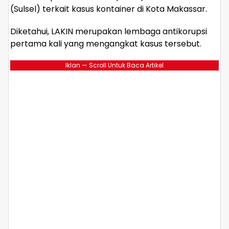
(Sulsel) terkait kasus kontainer di Kota Makassar.
Diketahui, LAKIN merupakan lembaga antikorupsi
pertama kali yang mengangkat kasus tersebut.
Iklan — Scroll Untuk Baca Artikel