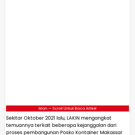
Iklan — Scroll Untuk Baca Artikel
Sekitar Oktober 2021 lalu, LAKIN mengangkat
temuannya terkait beberapa kejanggalan dari
proses pembangunan Posko Kontainer Makassar