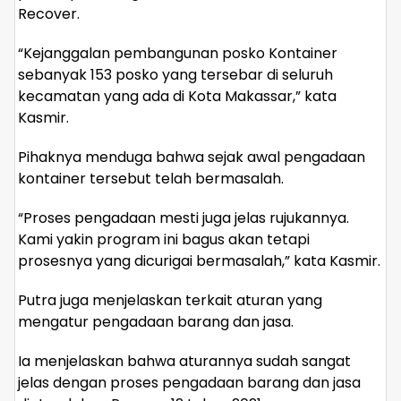
Recover.
“Kejanggalan pembangunan posko Kontainer
sebanyak 153 posko yang tersebar di seluruh
kecamatan yang ada di Kota Makassar,” kata
Kasmir.
Pihaknya menduga bahwa sejak awal pengadaan
kontainer tersebut telah bermasalah.
“Proses pengadaan mesti juga jelas rujukannya.
Kami yakin program ini bagus akan tetapi
prosesnya yang dicurigai bermasalah,” kata Kasmir.
Putra juga menjelaskan terkait aturan yang
mengatur pengadaan barang dan jasa.
Ia menjelaskan bahwa aturannya sudah sangat
jelas dengan proses pengadaan barang dan jasa