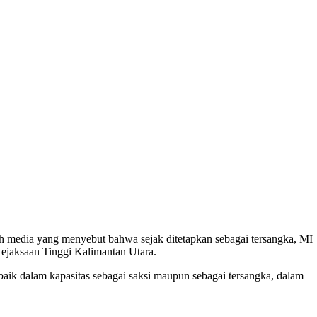
 media yang menyebut bahwa sejak ditetapkan sebagai tersangka, MI
ejaksaan Tinggi Kalimantan Utara.
baik dalam kapasitas sebagai saksi maupun sebagai tersangka, dalam