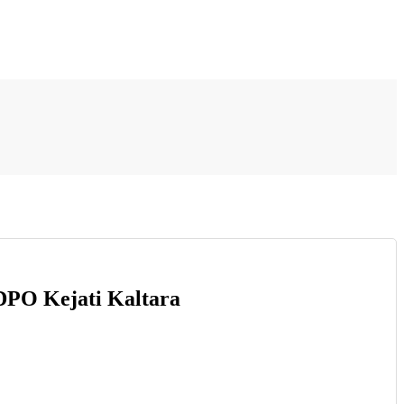
DPO Kejati Kaltara