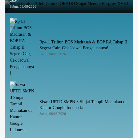
2026
Sabtu, 08/08/2026
Rp4,1 Triliun BOS Madrasah & BOP RA Tahap II
Segera Cair, Cek Jadwal Pengajuannya!
Sabtu, 08/08/2026
Siswa UPTD SMPN 3 Sinjai Tampil Memukau di
Kantor Google Indonesia
Sabtu, 08/08/2026