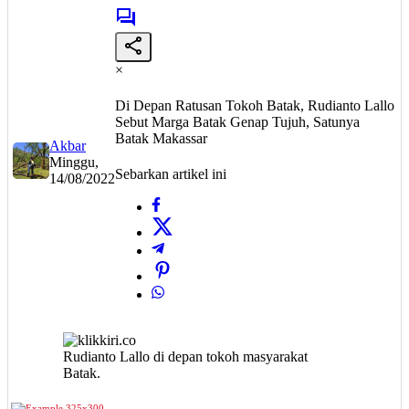
×
Di Depan Ratusan Tokoh Batak, Rudianto Lallo
Sebut Marga Batak Genap Tujuh, Satunya
Batak Makassar
Akbar
Minggu,
Sebarkan artikel ini
14/08/2022
Rudianto Lallo di depan tokoh masyarakat
Batak.