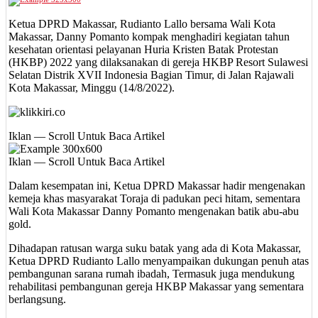
Ketua DPRD Makassar, Rudianto Lallo bersama Wali Kota
Makassar, Danny Pomanto kompak menghadiri kegiatan tahun
kesehatan orientasi pelayanan Huria Kristen Batak Protestan
(HKBP) 2022 yang dilaksanakan di gereja HKBP Resort Sulawesi
Selatan Distrik XVII Indonesia Bagian Timur, di Jalan Rajawali
Kota Makassar, Minggu (14/8/2022).
Iklan — Scroll Untuk Baca Artikel
Iklan — Scroll Untuk Baca Artikel
Dalam kesempatan ini, Ketua DPRD Makassar hadir mengenakan
kemeja khas masyarakat Toraja di padukan peci hitam, sementara
Wali Kota Makassar Danny Pomanto mengenakan batik abu-abu
gold.
Dihadapan ratusan warga suku batak yang ada di Kota Makassar,
Ketua DPRD Rudianto Lallo menyampaikan dukungan penuh atas
pembangunan sarana rumah ibadah, Termasuk juga mendukung
rehabilitasi pembangunan gereja HKBP Makassar yang sementara
berlangsung.