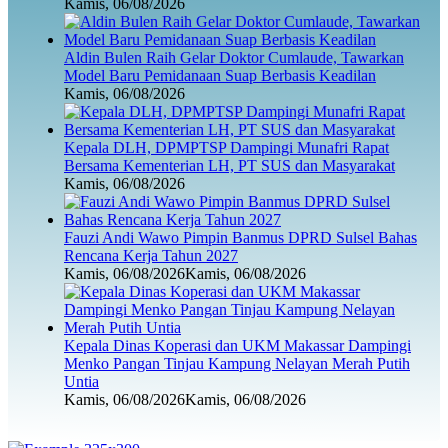
Kamis, 06/08/2026
Aldin Bulen Raih Gelar Doktor Cumlaude, Tawarkan
Model Baru Pemidanaan Suap Berbasis Keadilan
Kamis, 06/08/2026
Kepala DLH, DPMPTSP Dampingi Munafri Rapat
Bersama Kementerian LH, PT SUS dan Masyarakat
Kamis, 06/08/2026
Fauzi Andi Wawo Pimpin Banmus DPRD Sulsel Bahas
Rencana Kerja Tahun 2027
Kamis, 06/08/2026
Kamis, 06/08/2026
Kepala Dinas Koperasi dan UKM Makassar Dampingi
Menko Pangan Tinjau Kampung Nelayan Merah Putih
Untia
Kamis, 06/08/2026
Kamis, 06/08/2026