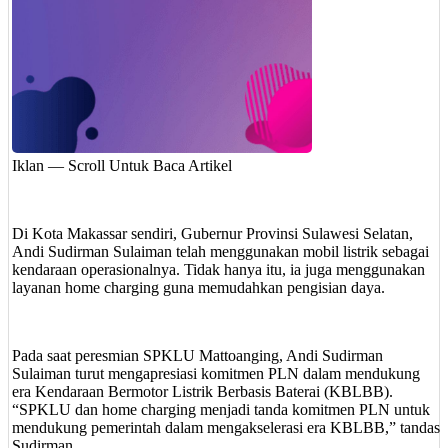
Iklan — Scroll Untuk Baca Artikel
Di Kota Makassar sendiri, Gubernur Provinsi Sulawesi Selatan,
Andi Sudirman Sulaiman telah menggunakan mobil listrik sebagai
kendaraan operasionalnya. Tidak hanya itu, ia juga menggunakan
layanan home charging guna memudahkan pengisian daya.
Pada saat peresmian SPKLU Mattoanging, Andi Sudirman
Sulaiman turut mengapresiasi komitmen PLN dalam mendukung
era Kendaraan Bermotor Listrik Berbasis Baterai (KBLBB).
“SPKLU dan home charging menjadi tanda komitmen PLN untuk
mendukung pemerintah dalam mengakselerasi era KBLBB,” tandas
Sudirman.