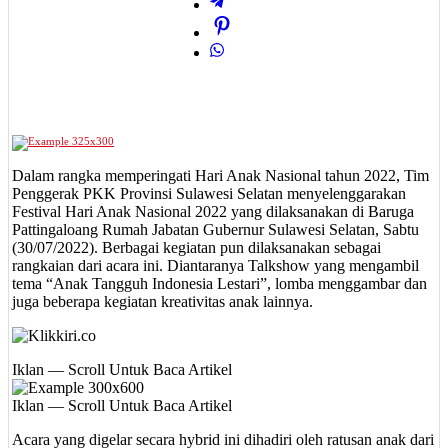
Dalam rangka memperingati Hari Anak Nasional tahun 2022, Tim
Penggerak PKK Provinsi Sulawesi Selatan menyelenggarakan
Festival Hari Anak Nasional 2022 yang dilaksanakan di Baruga
Pattingaloang Rumah Jabatan Gubernur Sulawesi Selatan, Sabtu
(30/07/2022). Berbagai kegiatan pun dilaksanakan sebagai
rangkaian dari acara ini. Diantaranya Talkshow yang mengambil
tema “Anak Tangguh Indonesia Lestari”, lomba menggambar dan
juga beberapa kegiatan kreativitas anak lainnya.
Iklan — Scroll Untuk Baca Artikel
Iklan — Scroll Untuk Baca Artikel
Acara yang digelar secara hybrid ini dihadiri oleh ratusan anak dari