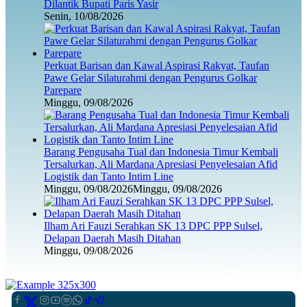
Dilantik Bupati Paris Yasir
Senin, 10/08/2026
Perkuat Barisan dan Kawal Aspirasi Rakyat, Taufan
Pawe Gelar Silaturahmi dengan Pengurus Golkar
Parepare
Minggu, 09/08/2026
Barang Pengusaha Tual dan Indonesia Timur Kembali
Tersalurkan, Ali Mardana Apresiasi Penyelesaian Afid
Logistik dan Tanto Intim Line
Minggu, 09/08/2026
Minggu, 09/08/2026
Ilham Ari Fauzi Serahkan SK 13 DPC PPP Sulsel,
Delapan Daerah Masih Ditahan
Minggu, 09/08/2026