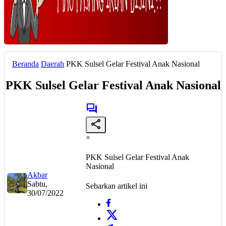
Beranda
Daerah
PKK Sulsel Gelar Festival Anak Nasional
PKK Sulsel Gelar Festival Anak Nasional
×
PKK Sulsel Gelar Festival Anak
Nasional
Akbar
Sabtu,
Sebarkan artikel ini
30/07/2022